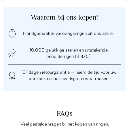
Waarom bij ons kopen?
Handgemaakte verlovingsringen uit ons atelier
10.000 gelukkige stellen en uitstekende
beoordelingen (4,8/5)
101 dagen retourgarantie – neem de tijd voor uw
aanzoek en laat uw ring op maat maken
FAQs
Veel gestelde vragen bij het kopen van ringen.