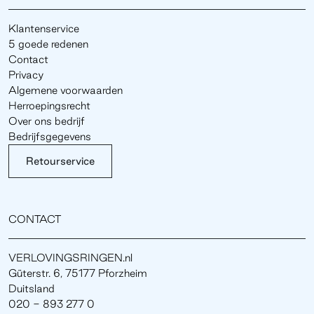
Klantenservice
5 goede redenen
Contact
Privacy
Algemene voorwaarden
Herroepingsrecht
Over ons bedrijf
Bedrijfsgegevens
Retourservice
CONTACT
VERLOVINGSRINGEN.nl
Güterstr. 6, 75177 Pforzheim
Duitsland
020 - 893 277 0