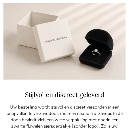
Stijlvol en discreet geleverd
Uw bestelling wordt stijlvol en discreet verzonden in een
onopvallende verzenddoos met een neutrale afzender. In de
doos bevindt zich een witte verpakking met daarin een
zwarte fluwelen sieradenzakje (zonder logo). Zo is uw