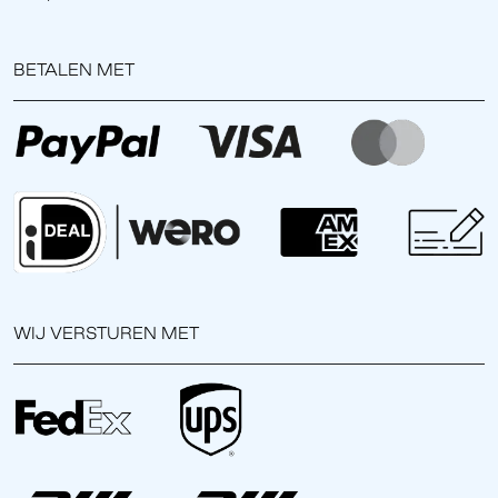
BETALEN MET
WIJ VERSTUREN MET