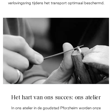
verlovingsring tijdens het transport optimaal beschermd.
Het hart van ons succes: ons atelier
In ons atelier in de goudstad Pforzheim worden onze