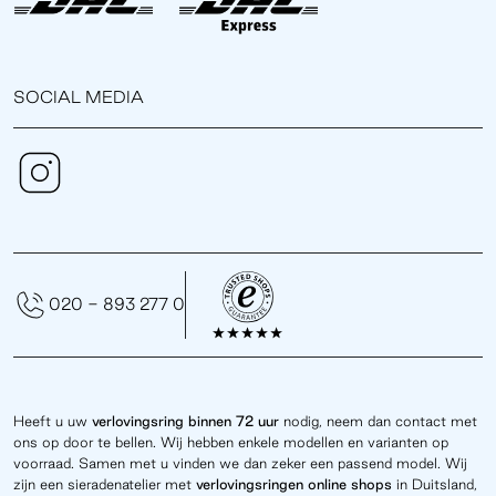
SOCIAL MEDIA
020 - 893 277 0
Heeft u uw
verlovingsring binnen 72 uur
nodig, neem dan contact met
ons op door te bellen. Wij hebben enkele modellen en varianten op
voorraad. Samen met u vinden we dan zeker een passend model. Wij
zijn een sieradenatelier met
verlovingsringen online
shops
in Duitsland,