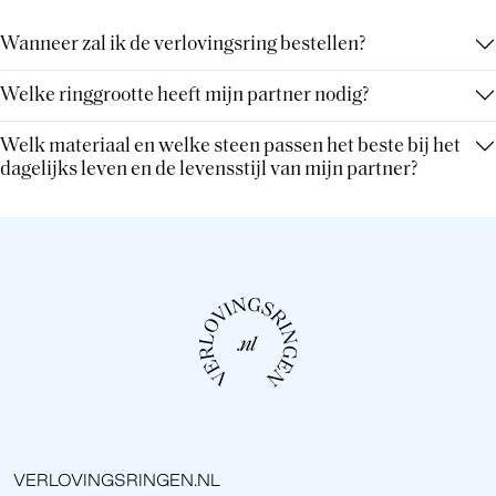
Wanneer zal ik de verlovingsring bestellen?
Welke ringgrootte heeft mijn partner nodig?
Welk materiaal en welke steen passen het beste bij het
dagelijks leven en de levensstijl van mijn partner?
VERLOVINGSRINGEN.NL