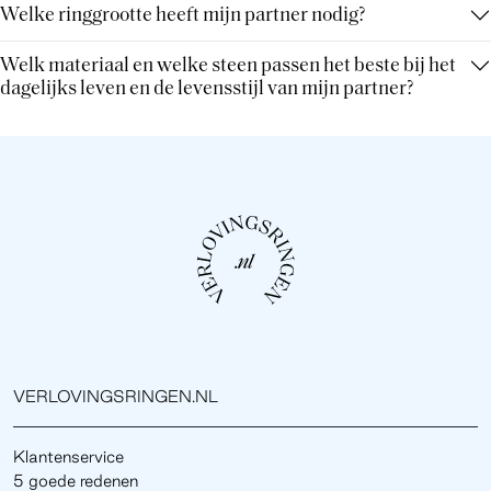
Welke ringgrootte heeft mijn partner nodig?
Welk materiaal en welke steen passen het beste bij het
dagelijks leven en de levensstijl van mijn partner?
VERLOVINGSRINGEN.NL
Klantenservice
5 goede redenen