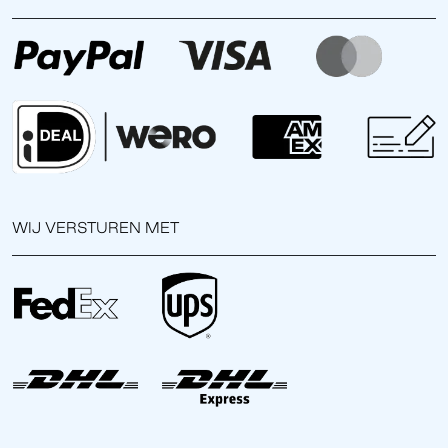
WIJ VERSTUREN MET