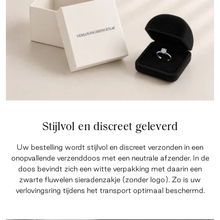
Stijlvol en discreet geleverd
Uw bestelling wordt stijlvol en discreet verzonden in een
onopvallende verzenddoos met een neutrale afzender. In de
doos bevindt zich een witte verpakking met daarin een
zwarte fluwelen sieradenzakje (zonder logo). Zo is uw
verlovingsring tijdens het transport optimaal beschermd.