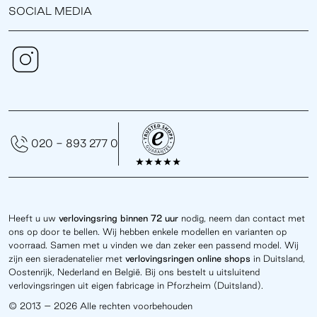
SOCIAL MEDIA
020 - 893 277 0
Heeft u uw
verlovingsring binnen 72 uur
nodig, neem dan contact met
ons op door te bellen. Wij hebben enkele modellen en varianten op
voorraad. Samen met u vinden we dan zeker een passend model. Wij
zijn een sieradenatelier met
verlovingsringen online
shops
in Duitsland,
Oostenrijk, Nederland en België. Bij ons bestelt u uitsluitend
verlovingsringen uit eigen fabricage in Pforzheim (Duitsland).
© 2013 – 2026 Alle rechten voorbehouden