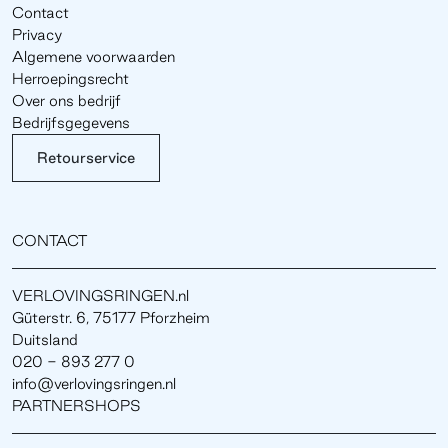
Contact
Privacy
Algemene voorwaarden
Herroepingsrecht
Over ons bedrijf
Bedrijfsgegevens
Retourservice
CONTACT
VERLOVINGSRINGEN.nl
Güterstr. 6, 75177 Pforzheim
Duitsland
020 - 893 277 0
info@verlovingsringen.nl
PARTNERSHOPS