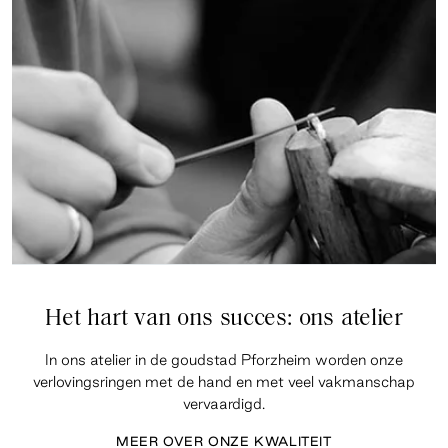
Het hart van ons succes: ons atelier
In ons atelier in de goudstad Pforzheim worden onze
verlovingsringen met de hand en met veel vakmanschap
vervaardigd.
MEER OVER ONZE KWALITEIT