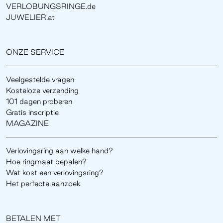
VERLOBUNGSRINGE.de
JUWELIER.at
ONZE SERVICE
Veelgestelde vragen
Kosteloze verzending
101 dagen proberen
Gratis inscriptie
MAGAZINE
Verlovingsring aan welke hand?
Hoe ringmaat bepalen?
Wat kost een verlovingsring?
Het perfecte aanzoek
BETALEN MET