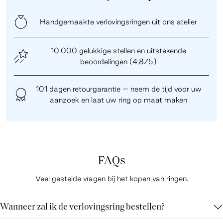
Handgemaakte verlovingsringen uit ons atelier
10.000 gelukkige stellen en uitstekende
beoordelingen (4,8/5)
101 dagen retourgarantie – neem de tijd voor uw
aanzoek en laat uw ring op maat maken
FAQs
Veel gestelde vragen bij het kopen van ringen.
Wanneer zal ik de verlovingsring bestellen?