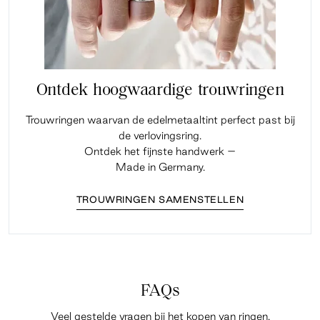
Ontdek hoogwaardige trouwringen
Trouwringen waarvan de edelmetaaltint perfect past bij
de verlovingsring.
Ontdek het fijnste handwerk –
Made in Germany.
TROUWRINGEN SAMENSTELLEN
FAQs
Veel gestelde vragen bij het kopen van ringen.