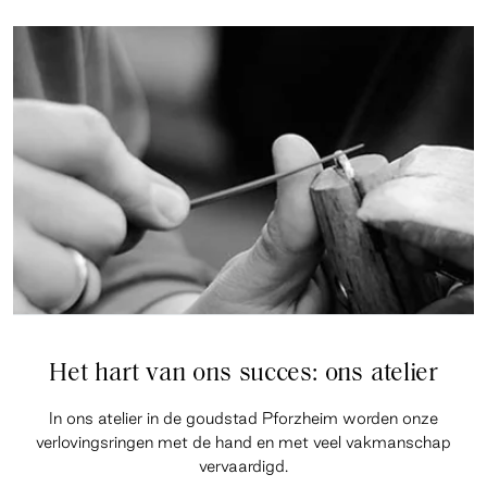
Het hart van ons succes: ons atelier
In ons atelier in de goudstad Pforzheim worden onze
verlovingsringen met de hand en met veel vakmanschap
vervaardigd.