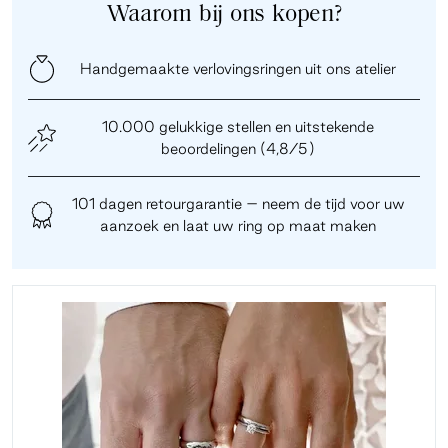
Waarom bij ons kopen?
Handgemaakte verlovingsringen uit ons atelier
10.000 gelukkige stellen en uitstekende
beoordelingen (4,8/5)
101 dagen retourgarantie – neem de tijd voor uw
aanzoek en laat uw ring op maat maken