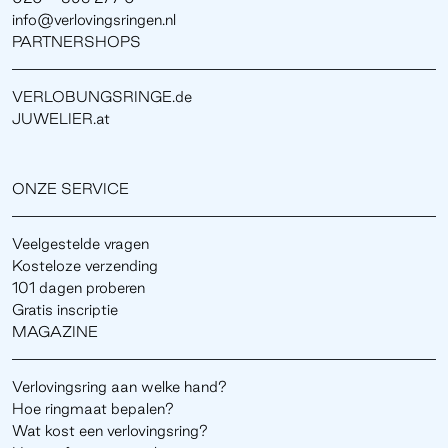
info@verlovingsringen.nl
PARTNERSHOPS
VERLOBUNGSRINGE.de
JUWELIER.at
ONZE SERVICE
Veelgestelde vragen
Kosteloze verzending
101 dagen proberen
Gratis inscriptie
MAGAZINE
Verlovingsring aan welke hand?
Hoe ringmaat bepalen?
Wat kost een verlovingsring?