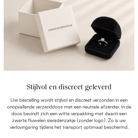
Stijlvol en discreet geleverd
Uw bestelling wordt stijlvol en discreet verzonden in een
onopvallende verzenddoos met een neutrale afzender. In de
doos bevindt zich een witte verpakking met daarin een
zwarte fluwelen sieradenzakje (zonder logo). Zo is uw
verlovingsring tijdens het transport optimaal beschermd.