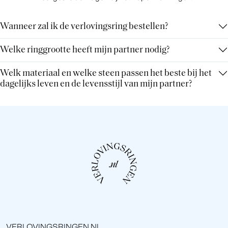
Wanneer zal ik de verlovingsring bestellen?
Welke ringgrootte heeft mijn partner nodig?
Welk materiaal en welke steen passen het beste bij het
dagelijks leven en de levensstijl van mijn partner?
VERLOVINGSRINGEN.NL