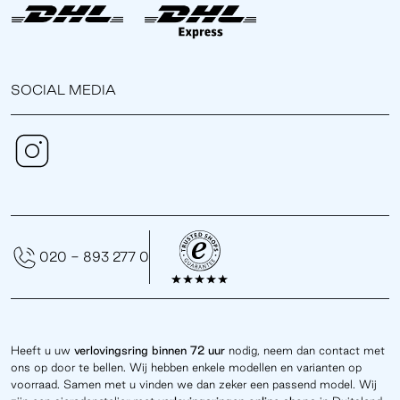
SOCIAL MEDIA
020 - 893 277 0
Heeft u uw
verlovingsring binnen 72 uur
nodig, neem dan contact met
ons op door te bellen. Wij hebben enkele modellen en varianten op
voorraad. Samen met u vinden we dan zeker een passend model. Wij