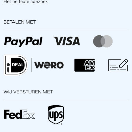
Het perfecte aanzoek
BETALEN MET
WIJ VERSTUREN MET