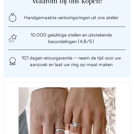
Waarom bij ons kopen?
Handgemaakte verlovingsringen uit ons atelier
10.000 gelukkige stellen en uitstekende
beoordelingen (4,8/5)
101 dagen retourgarantie – neem de tijd voor uw
aanzoek en laat uw ring op maat maken