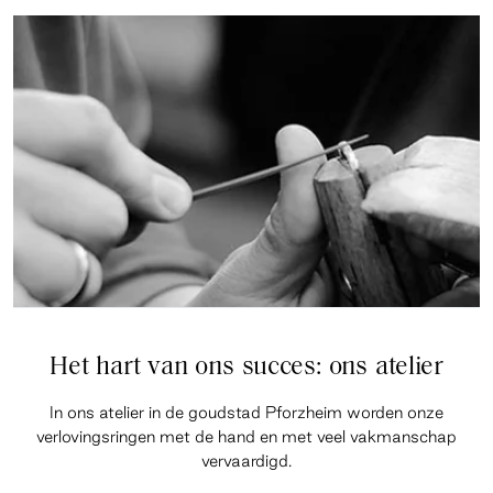
Het hart van ons succes: ons atelier
In ons atelier in de goudstad Pforzheim worden onze
verlovingsringen met de hand en met veel vakmanschap
vervaardigd.