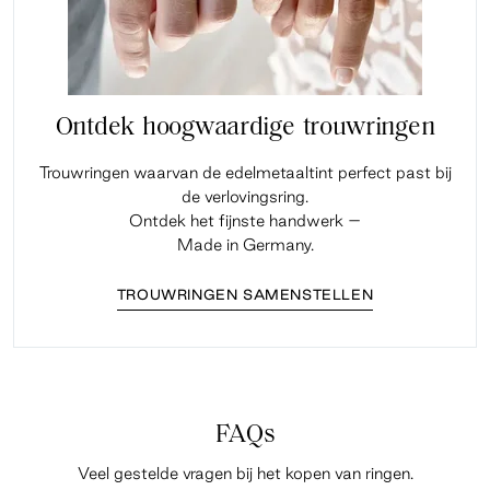
Ontdek hoogwaardige trouwringen
Trouwringen waarvan de edelmetaaltint perfect past bij
de verlovingsring.
Ontdek het fijnste handwerk –
Made in Germany.
TROUWRINGEN SAMENSTELLEN
FAQs
Veel gestelde vragen bij het kopen van ringen.