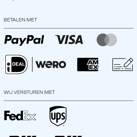
BETALEN MET
WIJ VERSTUREN MET