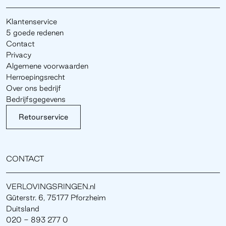
Klantenservice
5 goede redenen
Contact
Privacy
Algemene voorwaarden
Herroepingsrecht
Over ons bedrijf
Bedrijfsgegevens
Retourservice
CONTACT
VERLOVINGSRINGEN.nl
Güterstr. 6, 75177 Pforzheim
Duitsland
020 - 893 277 0