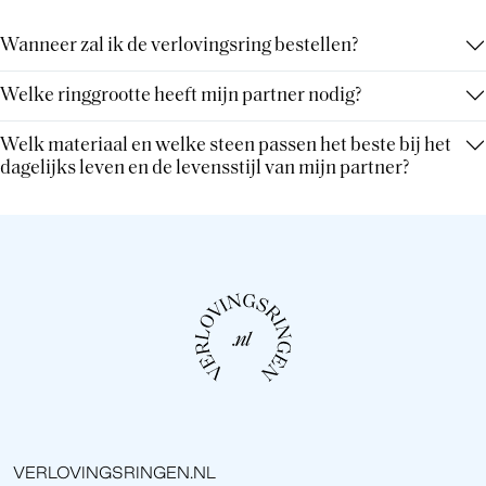
Wanneer zal ik de verlovingsring bestellen?
Welke ringgrootte heeft mijn partner nodig?
Welk materiaal en welke steen passen het beste bij het
dagelijks leven en de levensstijl van mijn partner?
VERLOVINGSRINGEN.NL