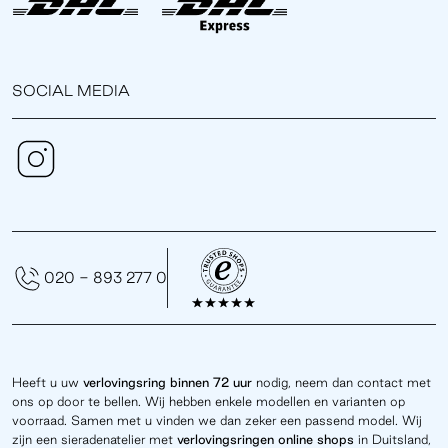
SOCIAL MEDIA
020 - 893 277 0
Heeft u uw
verlovingsring binnen 72 uur
nodig, neem dan contact met
ons op door te bellen. Wij hebben enkele modellen en varianten op
voorraad. Samen met u vinden we dan zeker een passend model. Wij
zijn een sieradenatelier met
verlovingsringen online
shops
in Duitsland,