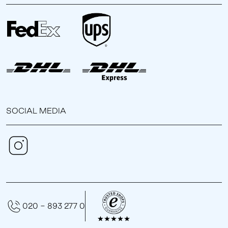
SOCIAL MEDIA
020 - 893 277 0