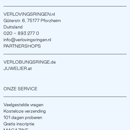
VERLOVINGSRINGEN.nl
Güterstr. 6, 75177 Pforzheim
Duitsland
020 - 893 277 0
info@verlovingsringen.nl
PARTNERSHOPS
VERLOBUNGSRINGE.de
JUWELIER.at
ONZE SERVICE
Veelgestelde vragen
Kosteloze verzending
101 dagen proberen
Gratis inscriptie