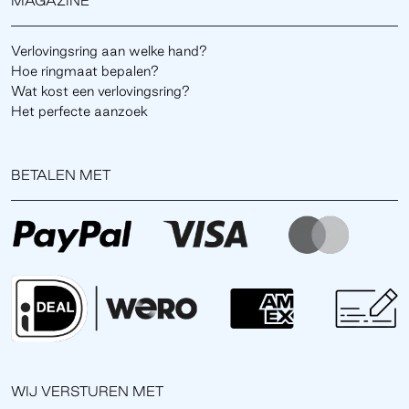
MAGAZINE
Verlovingsring aan welke hand?
Hoe ringmaat bepalen?
Wat kost een verlovingsring?
Het perfecte aanzoek
BETALEN MET
WIJ VERSTUREN MET