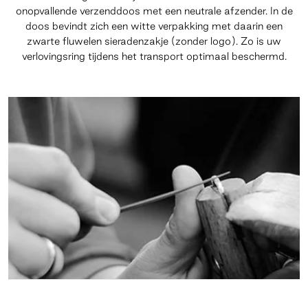
onopvallende verzenddoos met een neutrale afzender. In de
doos bevindt zich een witte verpakking met daarin een
zwarte fluwelen sieradenzakje (zonder logo). Zo is uw
verlovingsring tijdens het transport optimaal beschermd.