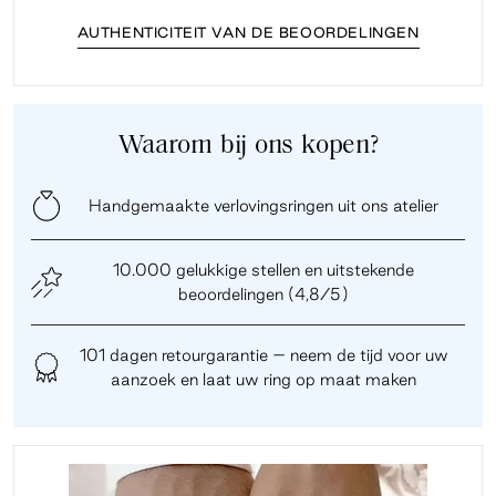
AUTHENTICITEIT VAN DE BEOORDELINGEN
Waarom bij ons kopen?
Handgemaakte verlovingsringen uit ons atelier
10.000 gelukkige stellen en uitstekende
beoordelingen (4,8/5)
101 dagen retourgarantie – neem de tijd voor uw
aanzoek en laat uw ring op maat maken