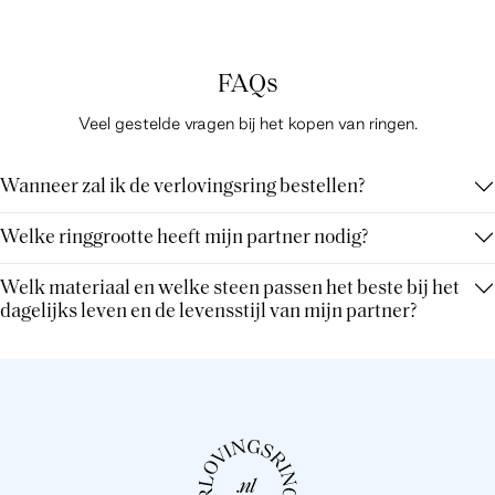
FAQs
Veel gestelde vragen bij het kopen van ringen.
Wanneer zal ik de verlovingsring bestellen?
Welke ringgrootte heeft mijn partner nodig?
Welk materiaal en welke steen passen het beste bij het
dagelijks leven en de levensstijl van mijn partner?