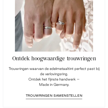
Ontdek hoogwaardige trouwringen
Trouwringen waarvan de edelmetaaltint perfect past bij
de verlovingsring.
Ontdek het fijnste handwerk –
Made in Germany.
TROUWRINGEN SAMENSTELLEN