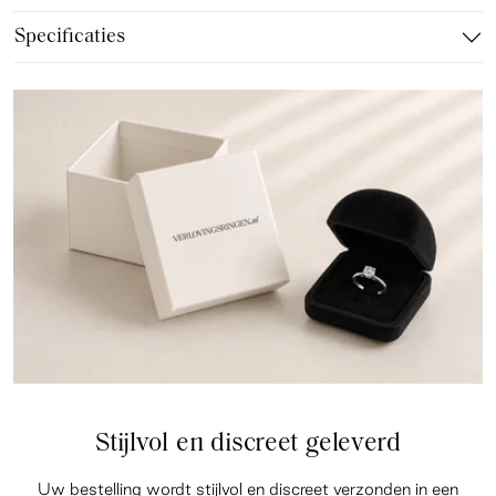
Specificaties
Stijlvol en discreet geleverd
Uw bestelling wordt stijlvol en discreet verzonden in een