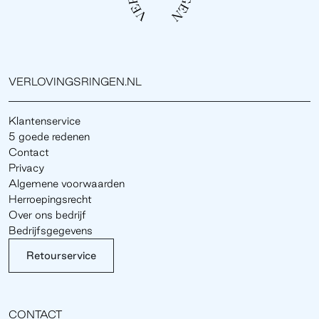
VERLOVINGSRINGEN.NL
Klantenservice
5 goede redenen
Contact
Privacy
Algemene voorwaarden
Herroepingsrecht
Over ons bedrijf
Bedrijfsgegevens
Retourservice
CONTACT