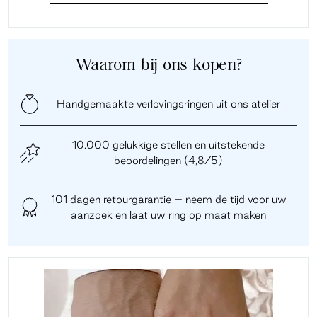
Waarom bij ons kopen?
Handgemaakte verlovingsringen uit ons atelier
10.000 gelukkige stellen en uitstekende
beoordelingen (4,8/5)
101 dagen retourgarantie – neem de tijd voor uw
aanzoek en laat uw ring op maat maken