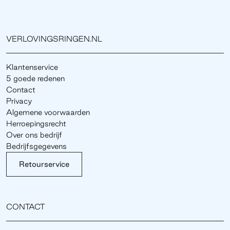
VERLOVINGSRINGEN.NL
Klantenservice
5 goede redenen
Contact
Privacy
Algemene voorwaarden
Herroepingsrecht
Over ons bedrijf
Bedrijfsgegevens
Retourservice
CONTACT