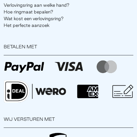
Verlovingsring aan welke hand?
Hoe ringmaat bepalen?
Wat kost een verlovingsring?
Het perfecte aanzoek
BETALEN MET
WIJ VERSTUREN MET