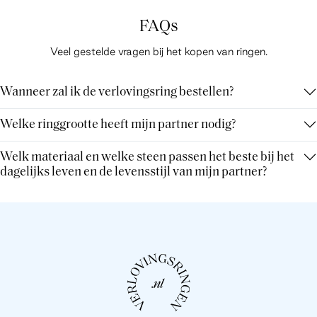
FAQs
Veel gestelde vragen bij het kopen van ringen.
Wanneer zal ik de verlovingsring bestellen?
Welke ringgrootte heeft mijn partner nodig?
Welk materiaal en welke steen passen het beste bij het
dagelijks leven en de levensstijl van mijn partner?