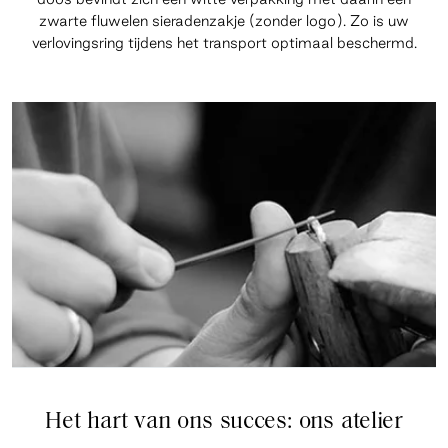
zwarte fluwelen sieradenzakje (zonder logo). Zo is uw
verlovingsring tijdens het transport optimaal beschermd.
Het hart van ons succes: ons atelier