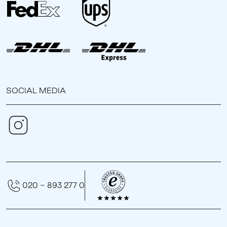
SOCIAL MEDIA
020 - 893 277 0