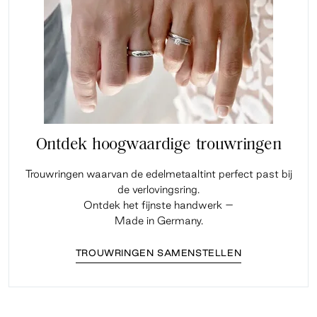
Ontdek hoogwaardige trouwringen
Trouwringen waarvan de edelmetaaltint perfect past bij
de verlovingsring.
Ontdek het fijnste handwerk –
Made in Germany.
TROUWRINGEN SAMENSTELLEN