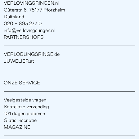
VERLOVINGSRINGEN.nl
Güterstr. 6, 75177 Pforzheim
Duitsland
020 - 893 277 0
info@verlovingsringen.nl
PARTNERSHOPS
VERLOBUNGSRINGE.de
JUWELIER.at
ONZE SERVICE
Veelgestelde vragen
Kosteloze verzending
101 dagen proberen
Gratis inscriptie
MAGAZINE