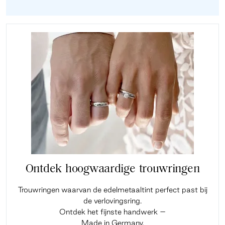
Ontdek hoogwaardige trouwringen
Trouwringen waarvan de edelmetaaltint perfect past bij
de verlovingsring.
Ontdek het fijnste handwerk –
Made in Germany.