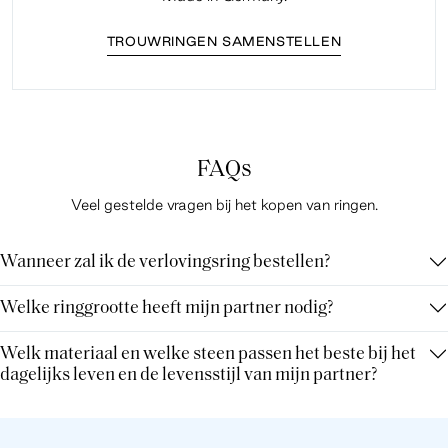
TROUWRINGEN SAMENSTELLEN
FAQs
Veel gestelde vragen bij het kopen van ringen.
Wanneer zal ik de verlovingsring bestellen?
Welke ringgrootte heeft mijn partner nodig?
Welk materiaal en welke steen passen het beste bij het
dagelijks leven en de levensstijl van mijn partner?