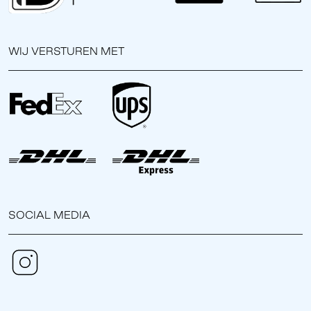
WIJ VERSTUREN MET
SOCIAL MEDIA