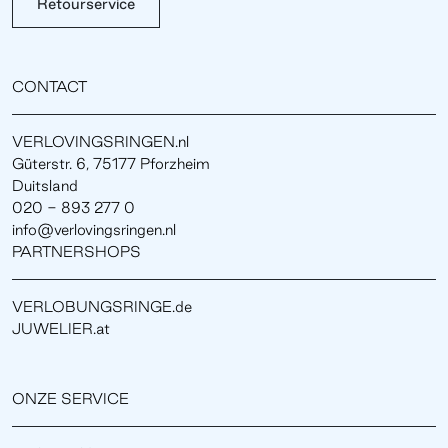
Retourservice
CONTACT
VERLOVINGSRINGEN.nl
Güterstr. 6, 75177 Pforzheim
Duitsland
020 - 893 277 0
info@verlovingsringen.nl
PARTNERSHOPS
VERLOBUNGSRINGE.de
JUWELIER.at
ONZE SERVICE