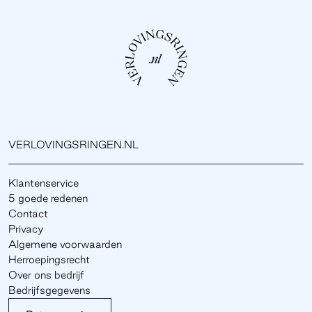
VERLOVINGSRINGEN.NL
Klantenservice
5 goede redenen
Contact
Privacy
Algemene voorwaarden
Herroepingsrecht
Over ons bedrijf
Bedrijfsgegevens