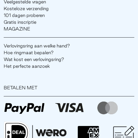
Veelgestelde vragen
Kosteloze verzending
101 dagen proberen
Gratis inscriptie
MAGAZINE
Verlovingsring aan welke hand?
Hoe ringmaat bepalen?
Wat kost een verlovingsring?
Het perfecte aanzoek
BETALEN MET