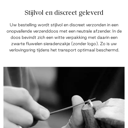
Stijlvol en discreet geleverd
Uw bestelling wordt stijlvol en discreet verzonden in een
onopvallende verzenddoos met een neutrale afzender. In de
doos bevindt zich een witte verpakking met daarin een
zwarte fluwelen sieradenzakje (zonder logo). Zo is uw
verlovingsring tijdens het transport optimaal beschermd.