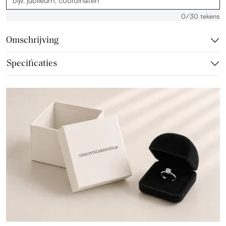
0
/30 tekens
Omschrijving
Specificaties