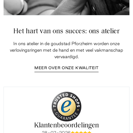
Het hart van ons succes: ons atelier
In ons atelier in de goudstad Pforzheim worden onze
verlovingsringen met de hand en met veel vakmanschap
vervaardigd.
MEER OVER ONZE KWALITEIT
Klantenbeoordelingen
28-07-2026
mmmmm