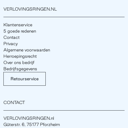
VERLOVINGSRINGEN.NL
Klantenservice
5 goede redenen
Contact
Privacy
Algemene voorwaarden
Herroepingsrecht
Over ons bedrijf
Bedrijfsgegevens
Retourservice
CONTACT
VERLOVINGSRINGEN.nl
Güterstr. 6, 75177 Pforzheim