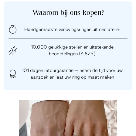
Waarom bij ons kopen?
Handgemaakte verlovingsringen uit ons atelier
10.000 gelukkige stellen en uitstekende
beoordelingen (4,8/5)
101 dagen retourgarantie – neem de tijd voor uw
aanzoek en laat uw ring op maat maken