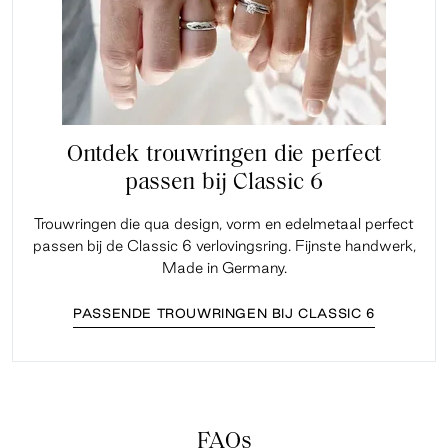
Ontdek trouwringen die perfect
passen bij Classic 6
Trouwringen die qua design, vorm en edelmetaal perfect
passen bij de Classic 6 verlovingsring. Fijnste handwerk,
Made in Germany.
PASSENDE TROUWRINGEN BIJ CLASSIC 6
FAQs