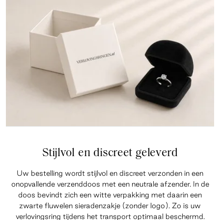
Stijlvol en discreet geleverd
Uw bestelling wordt stijlvol en discreet verzonden in een
onopvallende verzenddoos met een neutrale afzender. In de
doos bevindt zich een witte verpakking met daarin een
zwarte fluwelen sieradenzakje (zonder logo). Zo is uw
verlovingsring tijdens het transport optimaal beschermd.