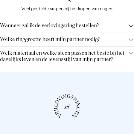
Veel gestelde vragen bij het kopen van ringen.
Wanneer zal ik de verlovingsring bestellen?
Welke ringgrootte heeft mijn partner nodig?
Welk materiaal en welke steen passen het beste bij het
dagelijks leven en de levensstijl van mijn partner?