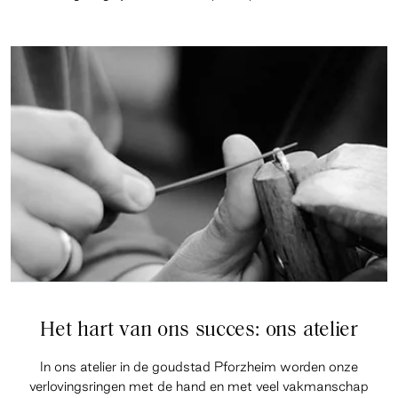
Het hart van ons succes: ons atelier
In ons atelier in de goudstad Pforzheim worden onze
verlovingsringen met de hand en met veel vakmanschap