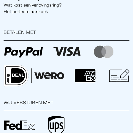
Wat kost een verlovingsring?
Het perfecte aanzoek
BETALEN MET
WIJ VERSTUREN MET