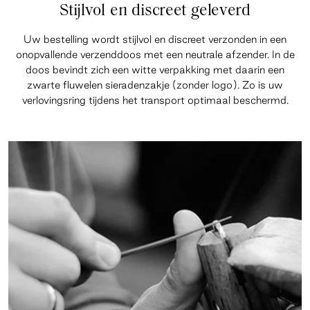
Stijlvol en discreet geleverd
Uw bestelling wordt stijlvol en discreet verzonden in een
onopvallende verzenddoos met een neutrale afzender. In de
doos bevindt zich een witte verpakking met daarin een
zwarte fluwelen sieradenzakje (zonder logo). Zo is uw
verlovingsring tijdens het transport optimaal beschermd.