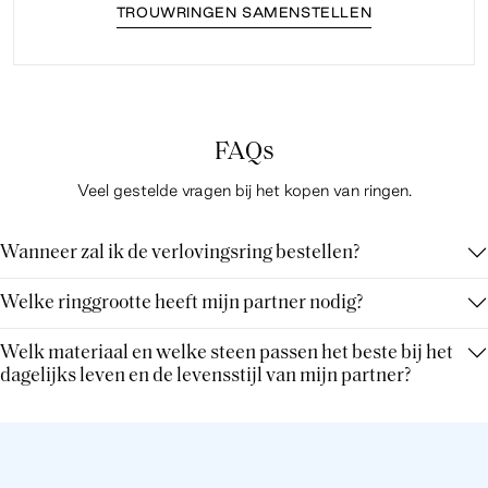
TROUWRINGEN SAMENSTELLEN
FAQs
Veel gestelde vragen bij het kopen van ringen.
Wanneer zal ik de verlovingsring bestellen?
Welke ringgrootte heeft mijn partner nodig?
Welk materiaal en welke steen passen het beste bij het
dagelijks leven en de levensstijl van mijn partner?