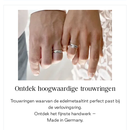
Ontdek hoogwaardige trouwringen
Trouwringen waarvan de edelmetaaltint perfect past bij
de verlovingsring.
Ontdek het fijnste handwerk –
Made in Germany.