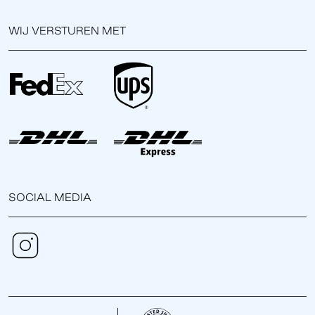
WIJ VERSTUREN MET
SOCIAL MEDIA