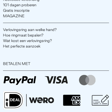
101 dagen proberen
Gratis inscriptie
MAGAZINE
Verlovingsring aan welke hand?
Hoe ringmaat bepalen?
Wat kost een verlovingsring?
Het perfecte aanzoek
BETALEN MET