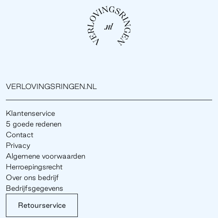
VERLOVINGSRINGEN.NL
Klantenservice
5 goede redenen
Contact
Privacy
Algemene voorwaarden
Herroepingsrecht
Over ons bedrijf
Bedrijfsgegevens
Retourservice