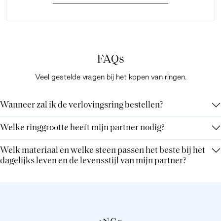
FAQs
Veel gestelde vragen bij het kopen van ringen.
Wanneer zal ik de verlovingsring bestellen?
Welke ringgrootte heeft mijn partner nodig?
Welk materiaal en welke steen passen het beste bij het
dagelijks leven en de levensstijl van mijn partner?