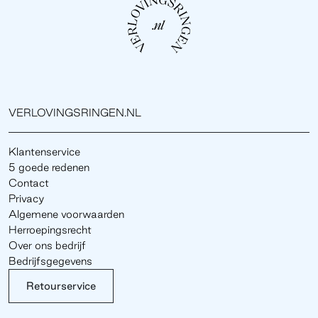
VERLOVINGSRINGEN.NL
Klantenservice
5 goede redenen
Contact
Privacy
Algemene voorwaarden
Herroepingsrecht
Over ons bedrijf
Bedrijfsgegevens
Retourservice