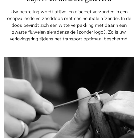
Uw bestelling wordt stijlvol en discreet verzonden in een
onopvallende verzenddoos met een neutrale afzender. In de
doos bevindt zich een witte verpakking met daarin een
zwarte fluwelen sieradenzakje (zonder logo). Zo is uw
verlovingsring tijdens het transport optimaal beschermd.