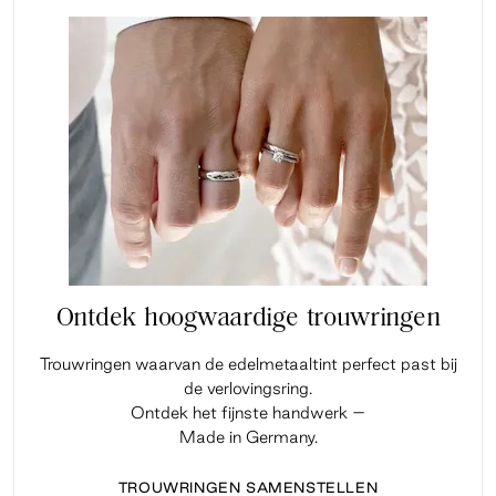
Ontdek hoogwaardige trouwringen
Trouwringen waarvan de edelmetaaltint perfect past bij
de verlovingsring.
Ontdek het fijnste handwerk –
Made in Germany.
TROUWRINGEN SAMENSTELLEN