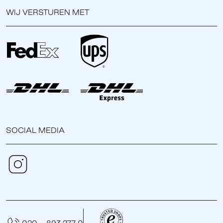
WIJ VERSTUREN MET
SOCIAL MEDIA