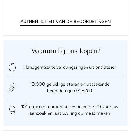
AUTHENTICITEIT VAN DE BEOORDELINGEN
Waarom bij ons kopen?
Handgemaakte verlovingsringen uit ons atelier
10.000 gelukkige stellen en uitstekende
beoordelingen (4,8/5)
101 dagen retourgarantie – neem de tijd voor uw
aanzoek en laat uw ring op maat maken