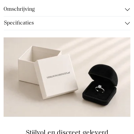
Omschrijving
Specificaties
Stijlvol en discreet geleverd