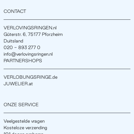
CONTACT
VERLOVINGSRINGEN.nl
Güterstr. 6, 75177 Pforzheim
Duitsland
020 - 893 277 0
info@verlovingsringen.nl
PARTNERSHOPS
VERLOBUNGSRINGE.de
JUWELIER.at
ONZE SERVICE
Veelgestelde vragen
Kosteloze verzending