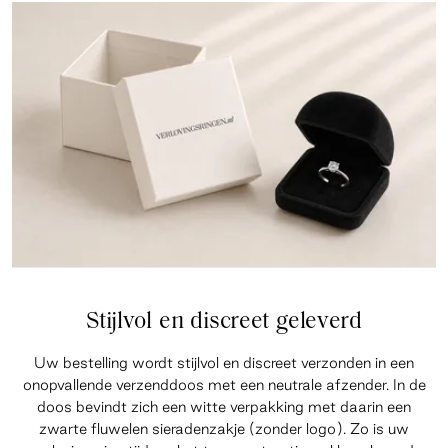
Stijlvol en discreet geleverd
Uw bestelling wordt stijlvol en discreet verzonden in een
onopvallende verzenddoos met een neutrale afzender. In de
doos bevindt zich een witte verpakking met daarin een
zwarte fluwelen sieradenzakje (zonder logo). Zo is uw