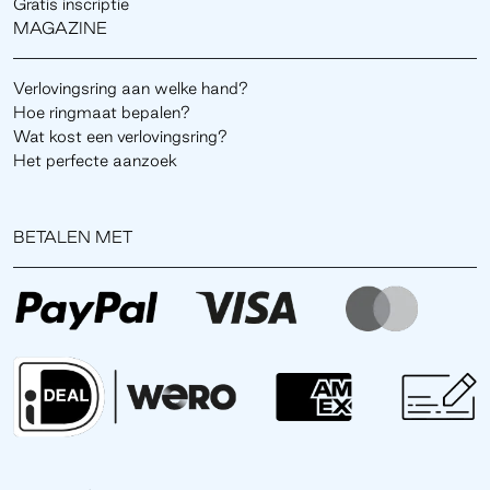
Gratis inscriptie
MAGAZINE
Verlovingsring aan welke hand?
Hoe ringmaat bepalen?
Wat kost een verlovingsring?
Het perfecte aanzoek
BETALEN MET