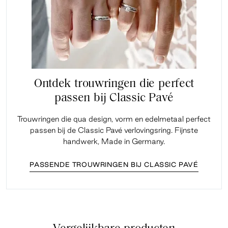
Ontdek trouwringen die perfect
passen bij Classic Pavé
Trouwringen die qua design, vorm en edelmetaal perfect
passen bij de Classic Pavé verlovingsring. Fijnste
handwerk, Made in Germany.
PASSENDE TROUWRINGEN BIJ CLASSIC PAVÉ