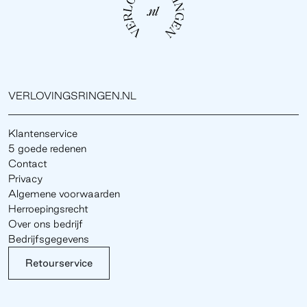
VERLOVINGSRINGEN.NL
Klantenservice
5 goede redenen
Contact
Privacy
Algemene voorwaarden
Herroepingsrecht
Over ons bedrijf
Bedrijfsgegevens
Retourservice