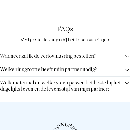
FAQs
Veel gestelde vragen bij het kopen van ringen.
Wanneer zal ik de verlovingsring bestellen?
Welke ringgrootte heeft mijn partner nodig?
Welk materiaal en welke steen passen het beste bij het
dagelijks leven en de levensstijl van mijn partner?