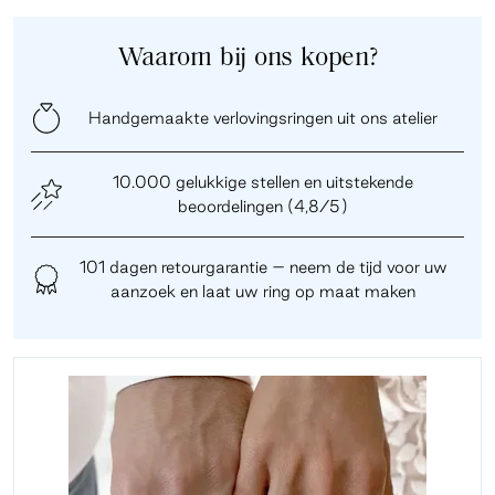
Waarom bij ons kopen?
Handgemaakte verlovingsringen uit ons atelier
10.000 gelukkige stellen en uitstekende
beoordelingen (4,8/5)
101 dagen retourgarantie – neem de tijd voor uw
aanzoek en laat uw ring op maat maken