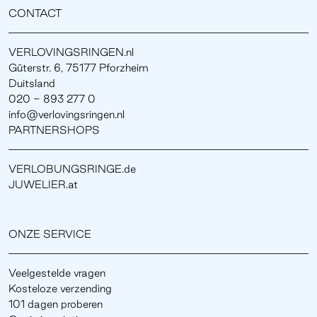
CONTACT
VERLOVINGSRINGEN.nl
Güterstr. 6, 75177 Pforzheim
Duitsland
020 - 893 277 0
info@verlovingsringen.nl
PARTNERSHOPS
VERLOBUNGSRINGE.de
JUWELIER.at
ONZE SERVICE
Veelgestelde vragen
Kosteloze verzending
101 dagen proberen