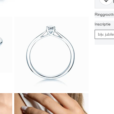
Ringgroott
Inscriptie