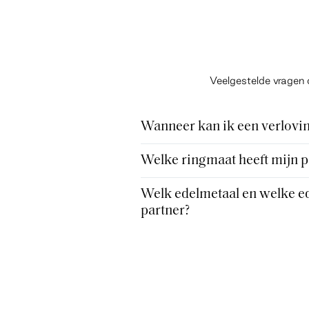
Veelgestelde vragen 
Wanneer kan ik een verlovin
Welke ringmaat heeft mijn p
Welk edelmetaal en welke ed
partner?