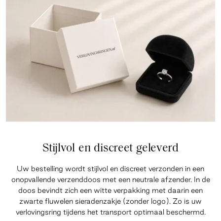
Stijlvol en discreet geleverd
Uw bestelling wordt stijlvol en discreet verzonden in een
onopvallende verzenddoos met een neutrale afzender. In de
doos bevindt zich een witte verpakking met daarin een
zwarte fluwelen sieradenzakje (zonder logo). Zo is uw
verlovingsring tijdens het transport optimaal beschermd.