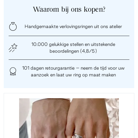
Waarom bij ons kopen?
Handgemaakte verlovingsringen uit ons atelier
10.000 gelukkige stellen en uitstekende
beoordelingen (4,8/5)
101 dagen retourgarantie – neem de tijd voor uw
aanzoek en laat uw ring op maat maken