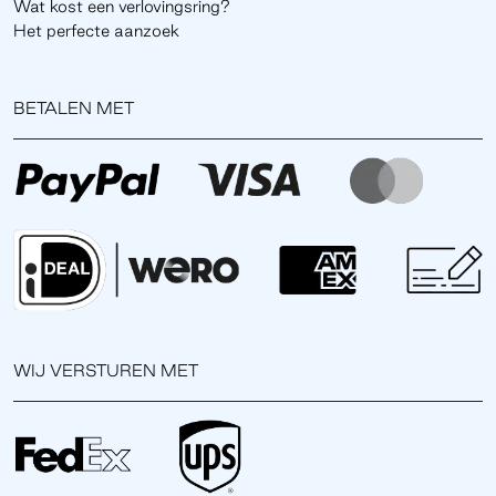
Wat kost een verlovingsring?
Het perfecte aanzoek
BETALEN MET
WIJ VERSTUREN MET