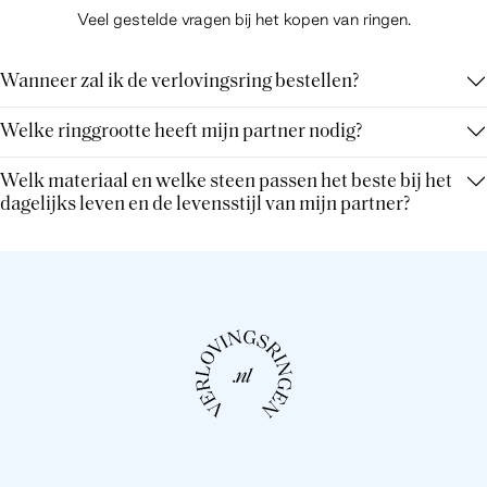
Veel gestelde vragen bij het kopen van ringen.
Wanneer zal ik de verlovingsring bestellen?
Welke ringgrootte heeft mijn partner nodig?
Welk materiaal en welke steen passen het beste bij het
dagelijks leven en de levensstijl van mijn partner?