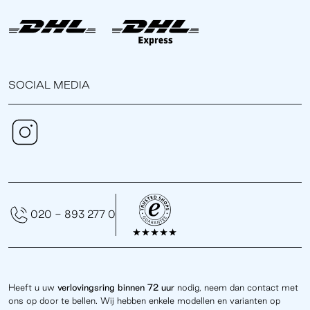
SOCIAL MEDIA
020 - 893 277 0
Heeft u uw
verlovingsring binnen 72 uur
nodig, neem dan contact met
ons op door te bellen. Wij hebben enkele modellen en varianten op