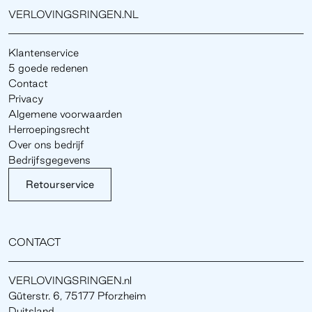
VERLOVINGSRINGEN.NL
Klantenservice
5 goede redenen
Contact
Privacy
Algemene voorwaarden
Herroepingsrecht
Over ons bedrijf
Bedrijfsgegevens
Retourservice
CONTACT
VERLOVINGSRINGEN.nl
Güterstr. 6, 75177 Pforzheim
Duitsland