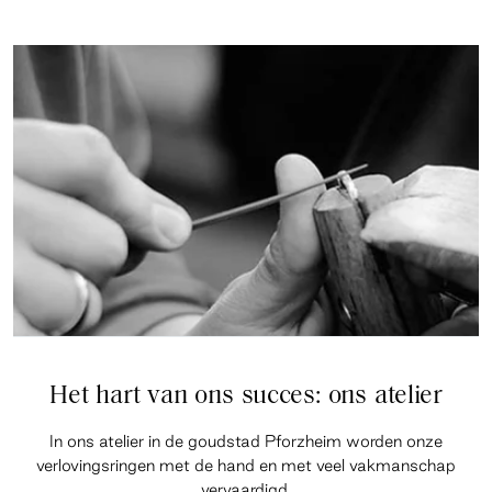
Het hart van ons succes: ons atelier
In ons atelier in de goudstad Pforzheim worden onze
verlovingsringen met de hand en met veel vakmanschap
vervaardigd.