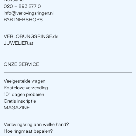
020 - 893 277 0
info@verlovingsringen.nl
PARTNERSHOPS
VERLOBUNGSRINGE.de
JUWELIER.at
ONZE SERVICE
Veelgestelde vragen
Kosteloze verzending
101 dagen proberen
Gratis inscriptie
MAGAZINE
Verlovingsring aan welke hand?
Hoe ringmaat bepalen?