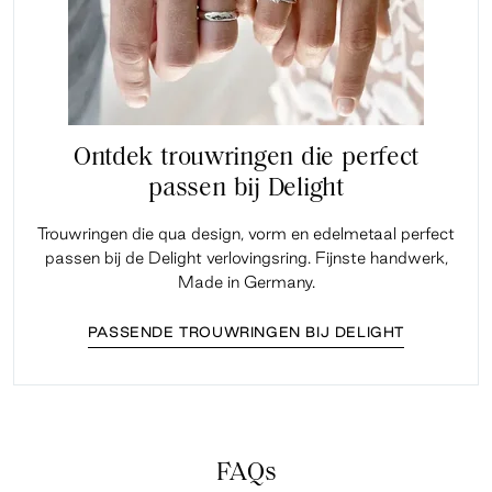
Ontdek trouwringen die perfect
passen bij Delight
Trouwringen die qua design, vorm en edelmetaal perfect
passen bij de Delight verlovingsring. Fijnste handwerk,
Made in Germany.
PASSENDE TROUWRINGEN BIJ DELIGHT
FAQs