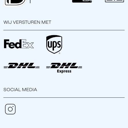
WIJ VERSTUREN MET
SOCIAL MEDIA