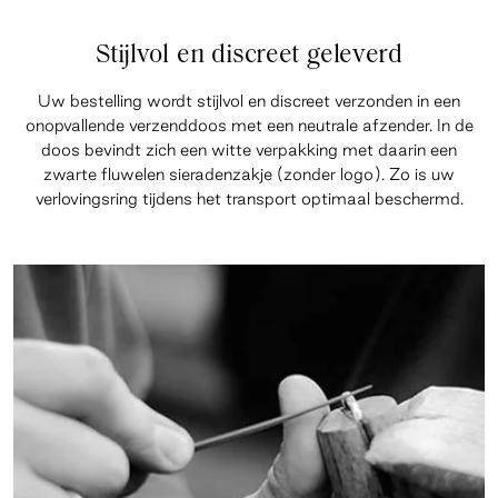
Stijlvol en discreet geleverd
Uw bestelling wordt stijlvol en discreet verzonden in een
onopvallende verzenddoos met een neutrale afzender. In de
doos bevindt zich een witte verpakking met daarin een
zwarte fluwelen sieradenzakje (zonder logo). Zo is uw
verlovingsring tijdens het transport optimaal beschermd.