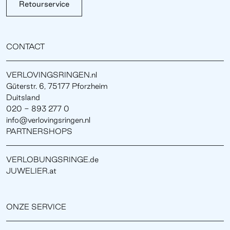
Retourservice
CONTACT
VERLOVINGSRINGEN.nl
Güterstr. 6, 75177 Pforzheim
Duitsland
020 - 893 277 0
info@verlovingsringen.nl
PARTNERSHOPS
VERLOBUNGSRINGE.de
JUWELIER.at
ONZE SERVICE