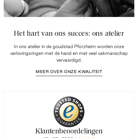
Het hart van ons succes: ons atelier
In ons atelier in de goudstad Pforzheim worden onze
verlovingsringen met de hand en met veel vakmanschap
vervaardigd.
MEER OVER ONZE KWALITEIT
Klantenbeoordelingen