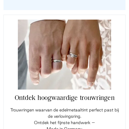
Ontdek hoogwaardige trouwringen
Trouwringen waarvan de edelmetaaltint perfect past bij
de verlovingsring.
Ontdek het fijnste handwerk –
Made in Germany.