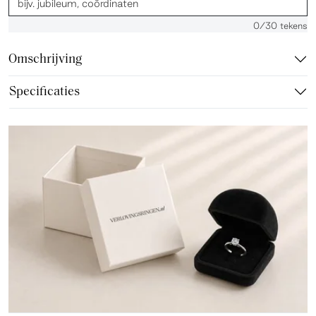
0
/30 tekens
Omschrijving
Specificaties