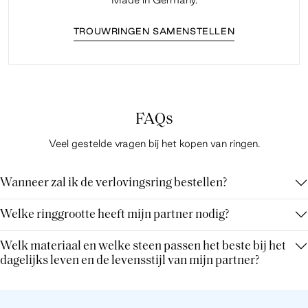
TROUWRINGEN SAMENSTELLEN
FAQs
Veel gestelde vragen bij het kopen van ringen.
Wanneer zal ik de verlovingsring bestellen?
Welke ringgrootte heeft mijn partner nodig?
Welk materiaal en welke steen passen het beste bij het
dagelijks leven en de levensstijl van mijn partner?