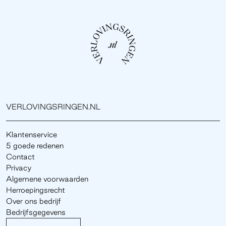
VERLOVINGSRINGEN.NL
Klantenservice
5 goede redenen
Contact
Privacy
Algemene voorwaarden
Herroepingsrecht
Over ons bedrijf
Bedrijfsgegevens