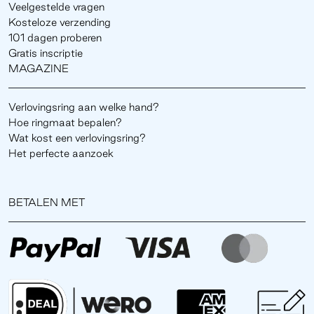
Veelgestelde vragen
Kosteloze verzending
101 dagen proberen
Gratis inscriptie
MAGAZINE
Verlovingsring aan welke hand?
Hoe ringmaat bepalen?
Wat kost een verlovingsring?
Het perfecte aanzoek
BETALEN MET