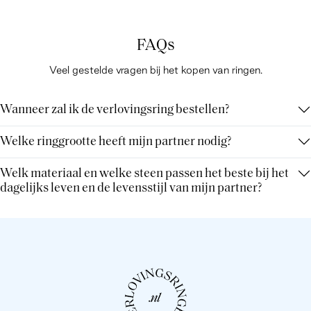
FAQs
Veel gestelde vragen bij het kopen van ringen.
Wanneer zal ik de verlovingsring bestellen?
Welke ringgrootte heeft mijn partner nodig?
Welk materiaal en welke steen passen het beste bij het
dagelijks leven en de levensstijl van mijn partner?