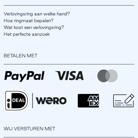
Verlovingsring aan welke hand?
Hoe ringmaat bepalen?
Wat kost een verlovingsring?
Het perfecte aanzoek
BETALEN MET
WIJ VERSTUREN MET