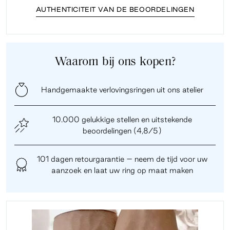
AUTHENTICITEIT VAN DE BEOORDELINGEN
Waarom bij ons kopen?
Handgemaakte verlovingsringen uit ons atelier
10.000 gelukkige stellen en uitstekende
beoordelingen (4,8/5)
101 dagen retourgarantie – neem de tijd voor uw
aanzoek en laat uw ring op maat maken