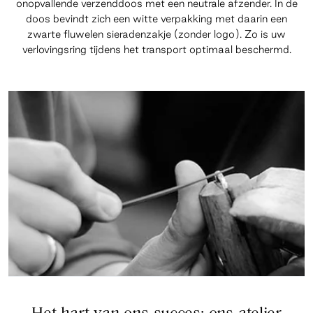
onopvallende verzenddoos met een neutrale afzender. In de
doos bevindt zich een witte verpakking met daarin een
zwarte fluwelen sieradenzakje (zonder logo). Zo is uw
verlovingsring tijdens het transport optimaal beschermd.