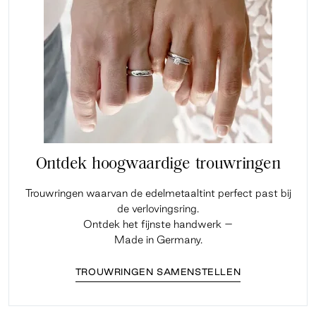
Ontdek hoogwaardige trouwringen
Trouwringen waarvan de edelmetaaltint perfect past bij
de verlovingsring.
Ontdek het fijnste handwerk –
Made in Germany.
TROUWRINGEN SAMENSTELLEN