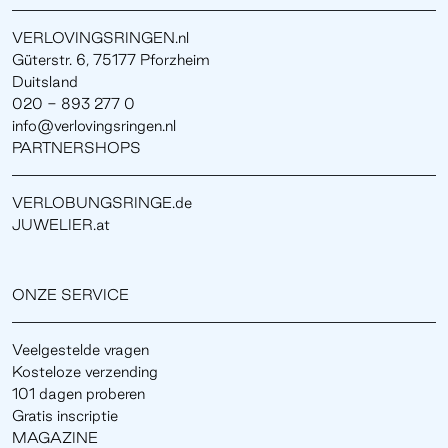
VERLOVINGSRINGEN.nl
Güterstr. 6, 75177 Pforzheim
Duitsland
020 - 893 277 0
info@verlovingsringen.nl
PARTNERSHOPS
VERLOBUNGSRINGE.de
JUWELIER.at
ONZE SERVICE
Veelgestelde vragen
Kosteloze verzending
101 dagen proberen
Gratis inscriptie
MAGAZINE