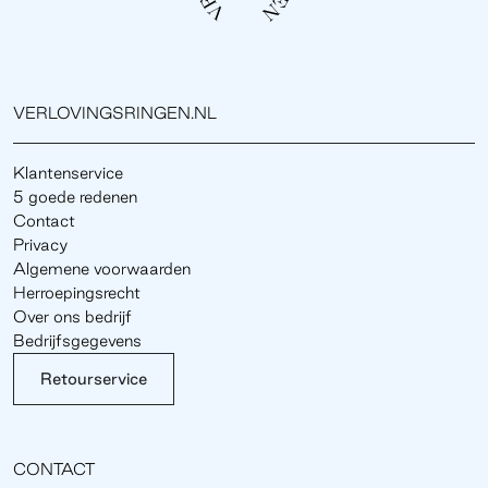
VERLOVINGSRINGEN.NL
Klantenservice
5 goede redenen
Contact
Privacy
Algemene voorwaarden
Herroepingsrecht
Over ons bedrijf
Bedrijfsgegevens
Retourservice
CONTACT