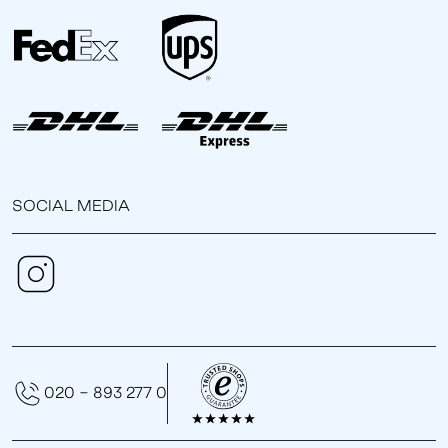
SOCIAL MEDIA
020 - 893 277 0