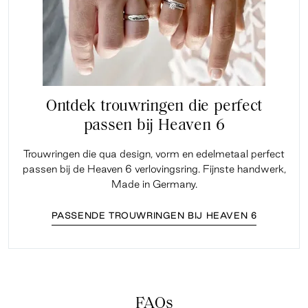
Ontdek trouwringen die perfect
passen bij Heaven 6
Trouwringen die qua design, vorm en edelmetaal perfect
passen bij de Heaven 6 verlovingsring. Fijnste handwerk,
Made in Germany.
PASSENDE TROUWRINGEN BIJ HEAVEN 6
FAQs