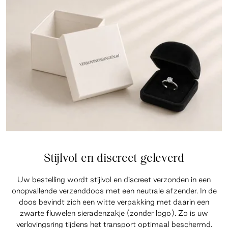
Stijlvol en discreet geleverd
Uw bestelling wordt stijlvol en discreet verzonden in een
onopvallende verzenddoos met een neutrale afzender. In de
doos bevindt zich een witte verpakking met daarin een
zwarte fluwelen sieradenzakje (zonder logo). Zo is uw
verlovingsring tijdens het transport optimaal beschermd.