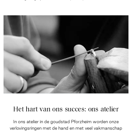
Het hart van ons succes: ons atelier
In ons atelier in de goudstad Pforzheim worden onze
verlovingsringen met de hand en met veel vakmanschap