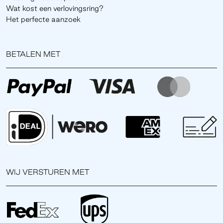
Wat kost een verlovingsring?
Het perfecte aanzoek
BETALEN MET
WIJ VERSTUREN MET