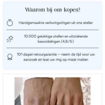
Waarom bij ons kopen?
Handgemaakte verlovingsringen uit ons atelier
10.000 gelukkige stellen en uitstekende
beoordelingen (4,8/5)
101 dagen retourgarantie – neem de tijd voor uw
aanzoek en laat uw ring op maat maken