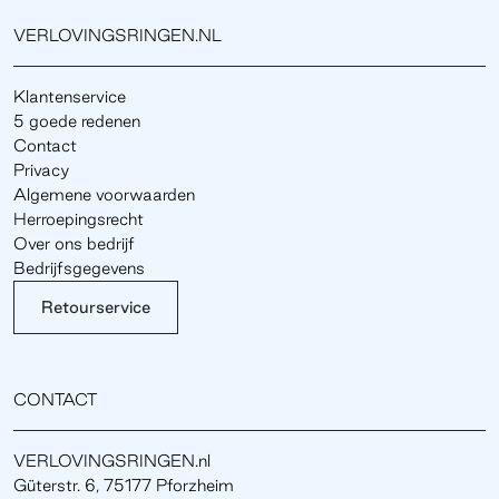
VERLOVINGSRINGEN.NL
Klantenservice
5 goede redenen
Contact
Privacy
Algemene voorwaarden
Herroepingsrecht
Over ons bedrijf
Bedrijfsgegevens
Retourservice
CONTACT
VERLOVINGSRINGEN.nl
Güterstr. 6, 75177 Pforzheim