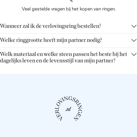
Veel gestelde vragen bij het kopen van ringen.
Wanneer zal ik de verlovingsring bestellen?
Welke ringgrootte heeft mijn partner nodig?
Welk materiaal en welke steen passen het beste bij het
dagelijks leven en de levensstijl van mijn partner?