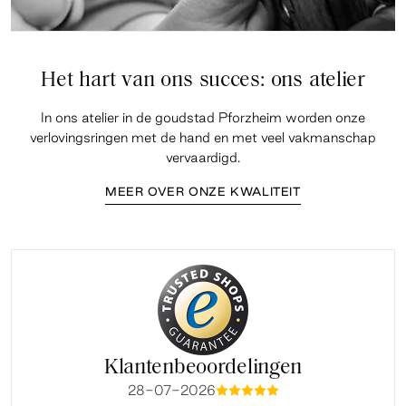
Het hart van ons succes: ons atelier
In ons atelier in de goudstad Pforzheim worden onze
verlovingsringen met de hand en met veel vakmanschap
vervaardigd.
MEER OVER ONZE KWALITEIT
Klantenbeoordelingen
28-07-2026
mmmmm