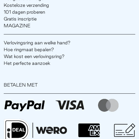
Kosteloze verzending
101 dagen proberen
Gratis inscriptie
MAGAZINE
Verlovingsring aan welke hand?
Hoe ringmaat bepalen?
Wat kost een verlovingsring?
Het perfecte aanzoek
BETALEN MET