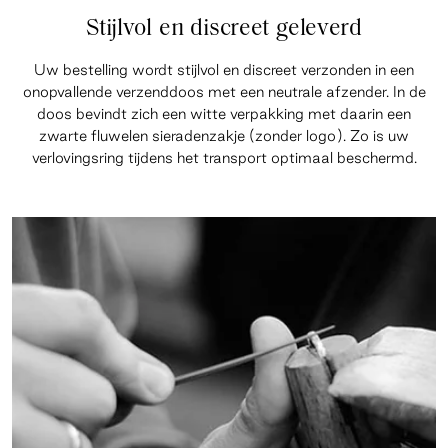
Stijlvol en discreet geleverd
Uw bestelling wordt stijlvol en discreet verzonden in een
onopvallende verzenddoos met een neutrale afzender. In de
doos bevindt zich een witte verpakking met daarin een
zwarte fluwelen sieradenzakje (zonder logo). Zo is uw
verlovingsring tijdens het transport optimaal beschermd.