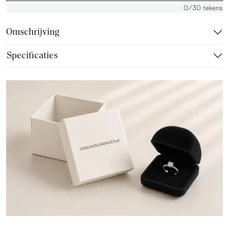
0
/30 tekens
Omschrijving
Specificaties