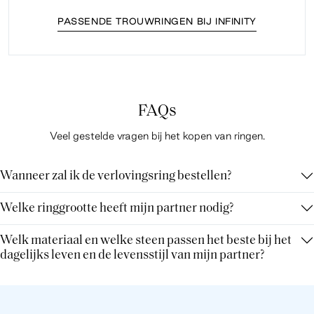
PASSENDE TROUWRINGEN BIJ INFINITY
FAQs
Veel gestelde vragen bij het kopen van ringen.
Wanneer zal ik de verlovingsring bestellen?
Welke ringgrootte heeft mijn partner nodig?
Welk materiaal en welke steen passen het beste bij het
dagelijks leven en de levensstijl van mijn partner?