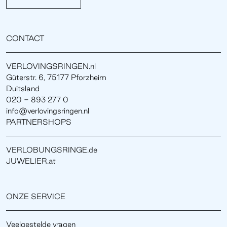
CONTACT
VERLOVINGSRINGEN.nl
Güterstr. 6, 75177 Pforzheim
Duitsland
020 - 893 277 0
info@verlovingsringen.nl
PARTNERSHOPS
VERLOBUNGSRINGE.de
JUWELIER.at
ONZE SERVICE
Veelgestelde vragen