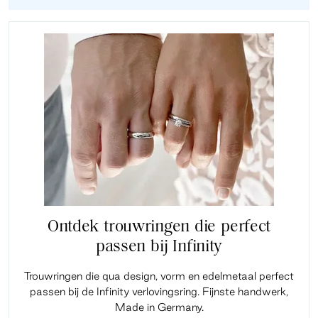
Ontdek trouwringen die perfect
passen bij Infinity
Trouwringen die qua design, vorm en edelmetaal perfect
passen bij de Infinity verlovingsring. Fijnste handwerk,
Made in Germany.