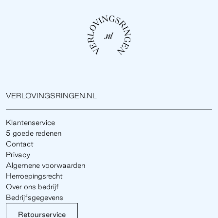
VERLOVINGSRINGEN.NL
Klantenservice
5 goede redenen
Contact
Privacy
Algemene voorwaarden
Herroepingsrecht
Over ons bedrijf
Bedrijfsgegevens
Retourservice