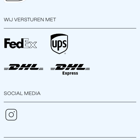
WIJ VERSTUREN MET
SOCIAL MEDIA