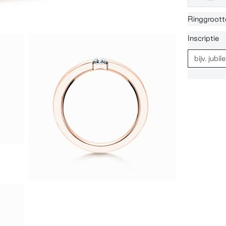
Ringgroott
Inscriptie