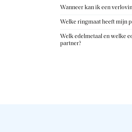
Wanneer kan ik een verlovin
Welke ringmaat heeft mijn p
Welk edelmetaal en welke ed
partner?