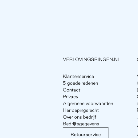
VERLOVINGSRINGEN.NL
Klantenservice
5 goede redenen
Contact
Privacy
Algemene voorwaarden
Herroepingsrecht
Over ons bedrijf
Bedrijfsgegevens
Retourservice