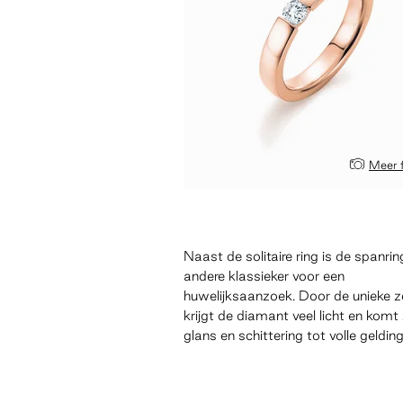
Meer 
Naast de solitaire ring is de spanri
andere klassieker voor een
huwelijksaanzoek. Door de unieke z
krijgt de diamant veel licht en komt 
glans en schittering tot volle gelding