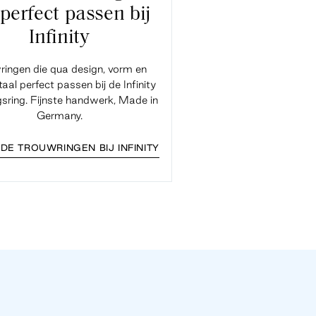
 perfect passen bij
Infinity
ringen die qua design, vorm en
aal perfect passen bij de Infinity
gsring. Fijnste handwerk, Made in
Germany.
DE TROUWRINGEN BIJ INFINITY