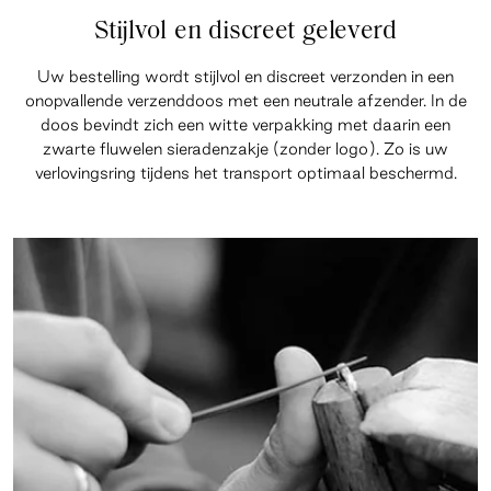
Stijlvol en discreet geleverd
Uw bestelling wordt stijlvol en discreet verzonden in een
onopvallende verzenddoos met een neutrale afzender. In de
doos bevindt zich een witte verpakking met daarin een
zwarte fluwelen sieradenzakje (zonder logo). Zo is uw
verlovingsring tijdens het transport optimaal beschermd.