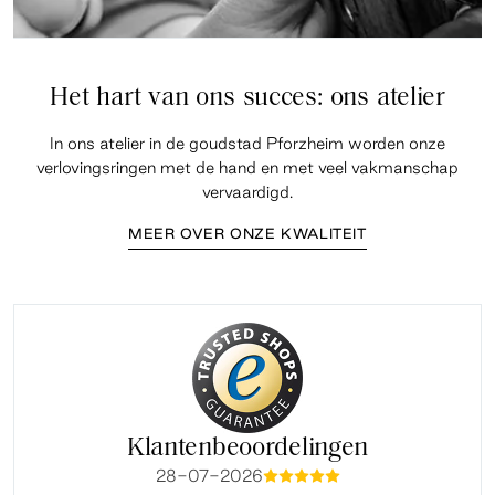
Het hart van ons succes: ons atelier
In ons atelier in de goudstad Pforzheim worden onze
verlovingsringen met de hand en met veel vakmanschap
vervaardigd.
MEER OVER ONZE KWALITEIT
Klantenbeoordelingen
28-07-2026
mmmmm