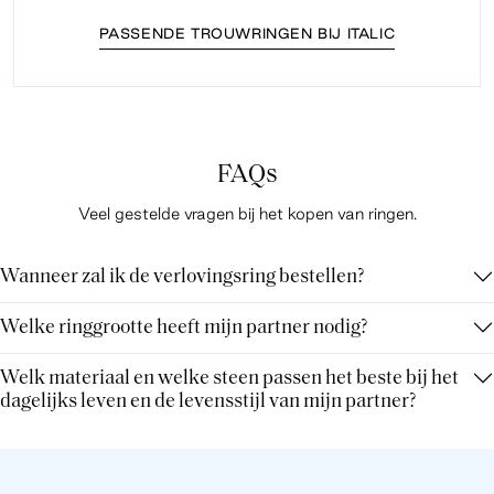
PASSENDE TROUWRINGEN BIJ ITALIC
FAQs
Veel gestelde vragen bij het kopen van ringen.
Wanneer zal ik de verlovingsring bestellen?
Welke ringgrootte heeft mijn partner nodig?
Welk materiaal en welke steen passen het beste bij het
dagelijks leven en de levensstijl van mijn partner?