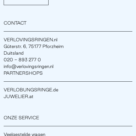
CONTACT
VERLOVINGSRINGEN.nl
Güterstr. 6, 75177 Pforzheim
Duitsland
020 - 893 277 0
info@verlovingsringen.nl
PARTNERSHOPS
VERLOBUNGSRINGE.de
JUWELIER.at
ONZE SERVICE
Veelgestelde vragen