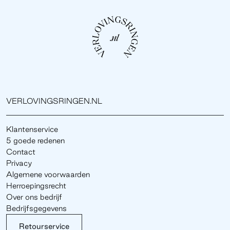
VERLOVINGSRINGEN.NL
Klantenservice
5 goede redenen
Contact
Privacy
Algemene voorwaarden
Herroepingsrecht
Over ons bedrijf
Bedrijfsgegevens
Retourservice