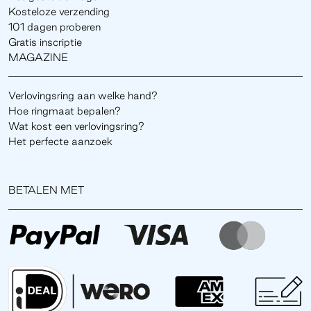
Kosteloze verzending
101 dagen proberen
Gratis inscriptie
MAGAZINE
Verlovingsring aan welke hand?
Hoe ringmaat bepalen?
Wat kost een verlovingsring?
Het perfecte aanzoek
BETALEN MET