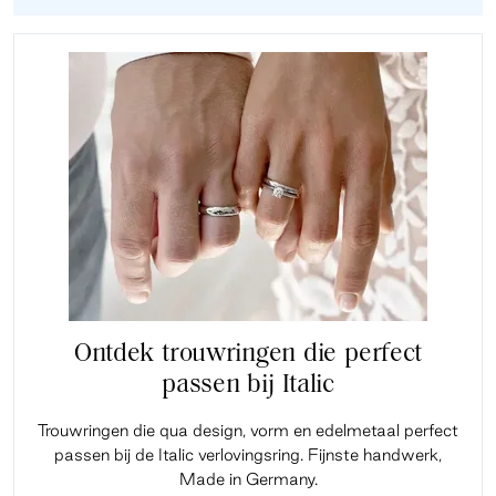
Ontdek trouwringen die perfect
passen bij Italic
Trouwringen die qua design, vorm en edelmetaal perfect
passen bij de Italic verlovingsring. Fijnste handwerk,
Made in Germany.