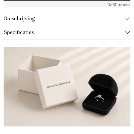
0
/30 tekens
Omschrijving
Specificaties