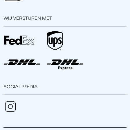
WIJ VERSTUREN MET
SOCIAL MEDIA