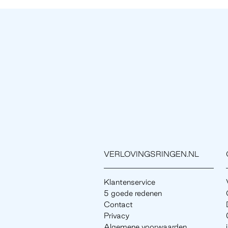
VERLOVINGSRINGEN.NL
Klantenservice
5 goede redenen
Contact
Privacy
Algemene voorwaarden