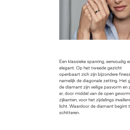
Een klassieke spanring, eenvoudig e
elegant. Op het tweede gezicht
openbaart zich zijn bijzondere fines
namelijk de diagonale zetting. Het 
de diamant zijn veilige pasvorm en 
er, door middel van de open gevor
zijkanten, voor het zijdelings invallen
licht. Waardoor de diamant begint 
schitteren.