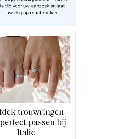
de tijd voor uw aanzoek en laat
uw ring op maat maken
tdek trouwringen
 perfect passen bij
Italic