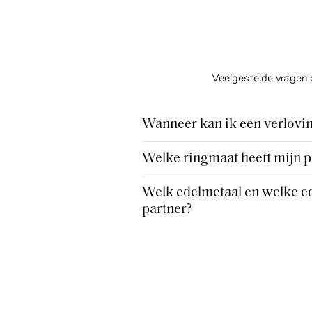
Veelgestelde vragen 
Wanneer kan ik een verlovin
Welke ringmaat heeft mijn p
Welk edelmetaal en welke ed
partner?