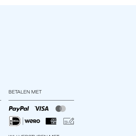
BETALEN MET