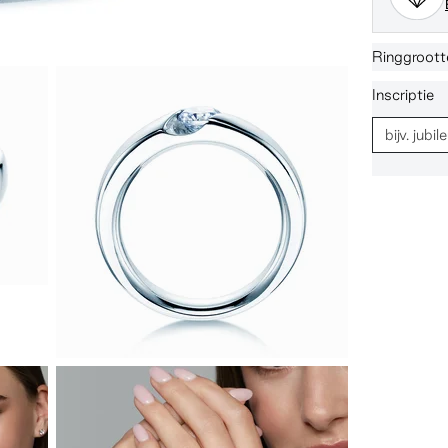
Ringgroott
Inscriptie