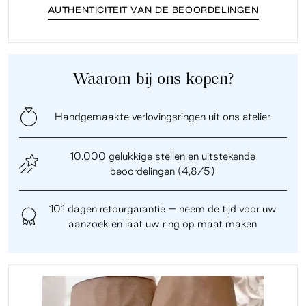
AUTHENTICITEIT VAN DE BEOORDELINGEN
Waarom bij ons kopen?
Handgemaakte verlovingsringen uit ons atelier
10.000 gelukkige stellen en uitstekende
beoordelingen (4,8/5)
101 dagen retourgarantie – neem de tijd voor uw
aanzoek en laat uw ring op maat maken