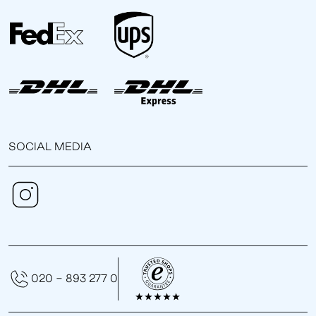
SOCIAL MEDIA
020 - 893 277 0