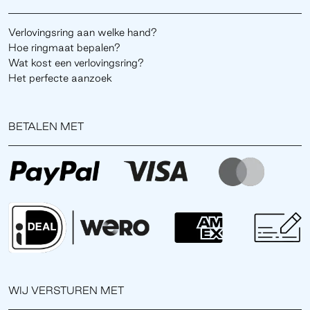
Verlovingsring aan welke hand?
Hoe ringmaat bepalen?
Wat kost een verlovingsring?
Het perfecte aanzoek
BETALEN MET
WIJ VERSTUREN MET