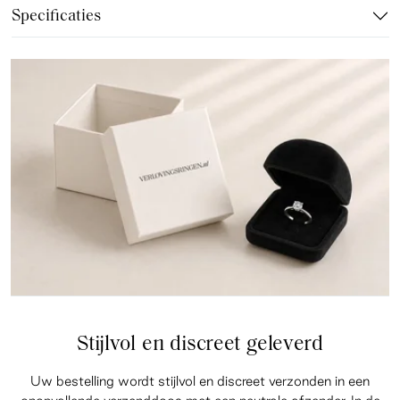
Specificaties
Stijlvol en discreet geleverd
Uw bestelling wordt stijlvol en discreet verzonden in een