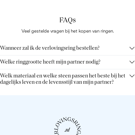
FAQs
Veel gestelde vragen bij het kopen van ringen.
Wanneer zal ik de verlovingsring bestellen?
Welke ringgrootte heeft mijn partner nodig?
Welk materiaal en welke steen passen het beste bij het
dagelijks leven en de levensstijl van mijn partner?