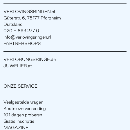
VERLOVINGSRINGEN.nl
Güterstr. 6, 75177 Pforzheim
Duitsland
020 - 893 277 0
info@verlovingsringen.nl
PARTNERSHOPS
VERLOBUNGSRINGE.de
JUWELIER.at
ONZE SERVICE
Veelgestelde vragen
Kosteloze verzending
101 dagen proberen
Gratis inscriptie
MAGAZINE