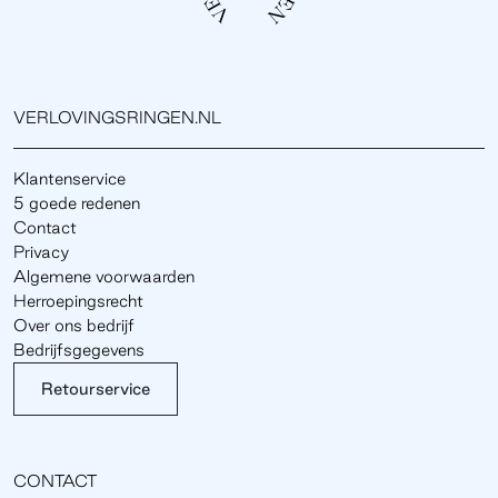
VERLOVINGSRINGEN.NL
Klantenservice
5 goede redenen
Contact
Privacy
Algemene voorwaarden
Herroepingsrecht
Over ons bedrijf
Bedrijfsgegevens
Retourservice
CONTACT