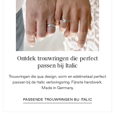
Ontdek trouwringen die perfect
passen bij Italic
Trouwringen die qua design, vorm en edelmetaal perfect
passen bij de Italic verlovingsring. Fijnste handwerk,
Made in Germany.
PASSENDE TROUWRINGEN BIJ ITALIC