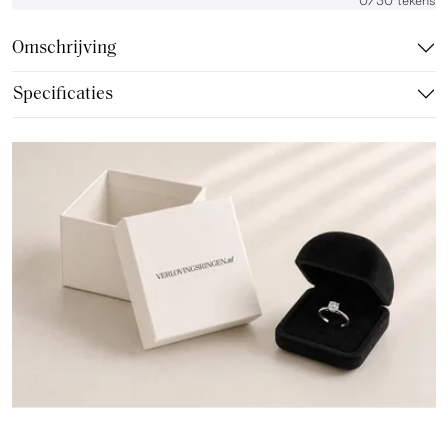
Omschrijving
Specificaties