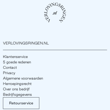
VERLOVINGSRINGEN.NL
Klantenservice
5 goede redenen
Contact
Privacy
Algemene voorwaarden
Herroepingsrecht
Over ons bedrijf
Bedrijfsgegevens
Retourservice