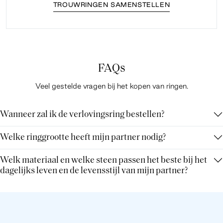
TROUWRINGEN SAMENSTELLEN
FAQs
Veel gestelde vragen bij het kopen van ringen.
Wanneer zal ik de verlovingsring bestellen?
Welke ringgrootte heeft mijn partner nodig?
Welk materiaal en welke steen passen het beste bij het
dagelijks leven en de levensstijl van mijn partner?