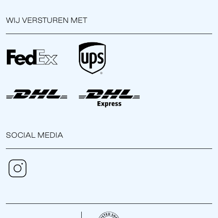
WIJ VERSTUREN MET
SOCIAL MEDIA