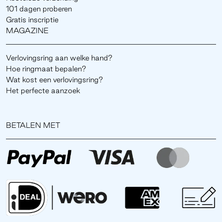
101 dagen proberen
Gratis inscriptie
MAGAZINE
Verlovingsring aan welke hand?
Hoe ringmaat bepalen?
Wat kost een verlovingsring?
Het perfecte aanzoek
BETALEN MET