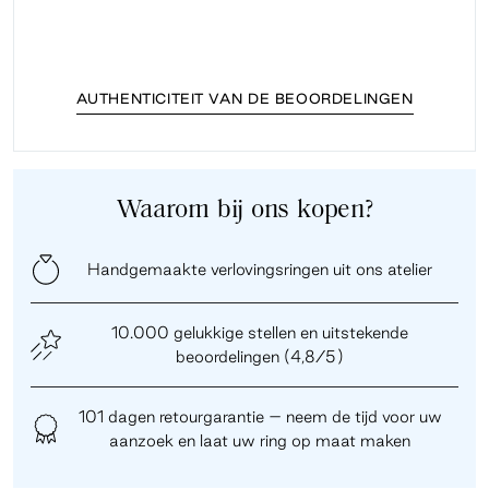
AUTHENTICITEIT VAN DE BEOORDELINGEN
Waarom bij ons kopen?
Handgemaakte verlovingsringen uit ons atelier
10.000 gelukkige stellen en uitstekende
beoordelingen (4,8/5)
101 dagen retourgarantie – neem de tijd voor uw
aanzoek en laat uw ring op maat maken