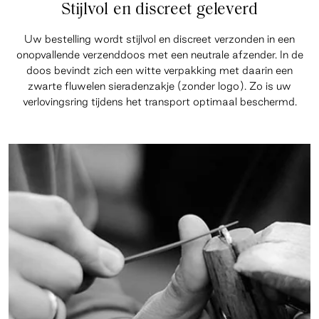
Stijlvol en discreet geleverd
Uw bestelling wordt stijlvol en discreet verzonden in een
onopvallende verzenddoos met een neutrale afzender. In de
doos bevindt zich een witte verpakking met daarin een
zwarte fluwelen sieradenzakje (zonder logo). Zo is uw
verlovingsring tijdens het transport optimaal beschermd.