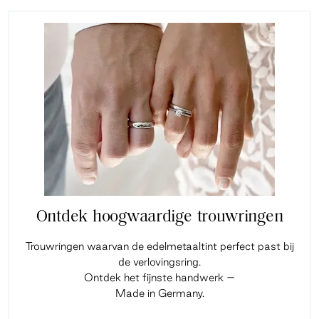
Ontdek hoogwaardige trouwringen
Trouwringen waarvan de edelmetaaltint perfect past bij
de verlovingsring.
Ontdek het fijnste handwerk –
Made in Germany.