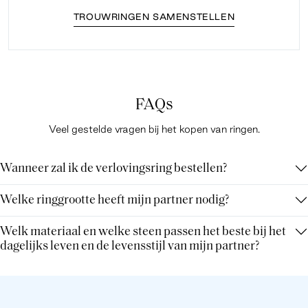
TROUWRINGEN SAMENSTELLEN
FAQs
Veel gestelde vragen bij het kopen van ringen.
Wanneer zal ik de verlovingsring bestellen?
Welke ringgrootte heeft mijn partner nodig?
Welk materiaal en welke steen passen het beste bij het
dagelijks leven en de levensstijl van mijn partner?