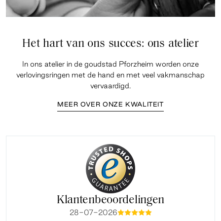
Het hart van ons succes: ons atelier
In ons atelier in de goudstad Pforzheim worden onze
verlovingsringen met de hand en met veel vakmanschap
vervaardigd.
MEER OVER ONZE KWALITEIT
Klantenbeoordelingen
28-07-2026
mmmmm