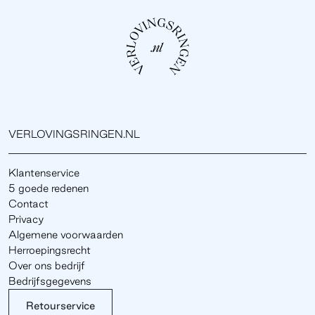
VERLOVINGSRINGEN.NL
Klantenservice
5 goede redenen
Contact
Privacy
Algemene voorwaarden
Herroepingsrecht
Over ons bedrijf
Bedrijfsgegevens
Retourservice