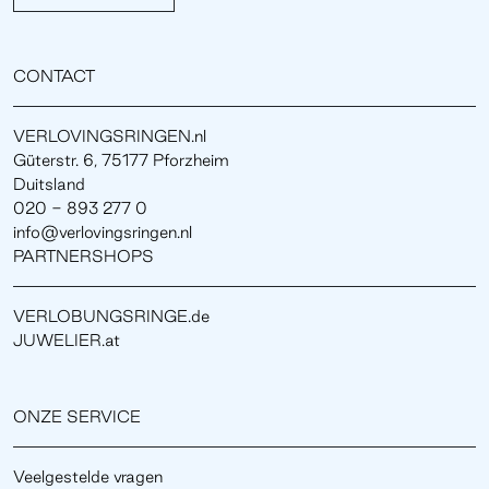
CONTACT
VERLOVINGSRINGEN.nl
Güterstr. 6, 75177 Pforzheim
Duitsland
020 - 893 277 0
info@verlovingsringen.nl
PARTNERSHOPS
VERLOBUNGSRINGE.de
JUWELIER.at
ONZE SERVICE
Veelgestelde vragen