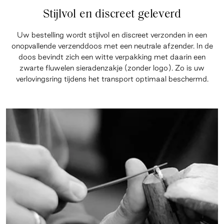
Stijlvol en discreet geleverd
Uw bestelling wordt stijlvol en discreet verzonden in een
onopvallende verzenddoos met een neutrale afzender. In de
doos bevindt zich een witte verpakking met daarin een
zwarte fluwelen sieradenzakje (zonder logo). Zo is uw
verlovingsring tijdens het transport optimaal beschermd.