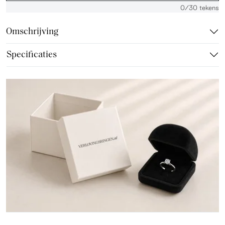
0
/30 tekens
Omschrijving
Specificaties