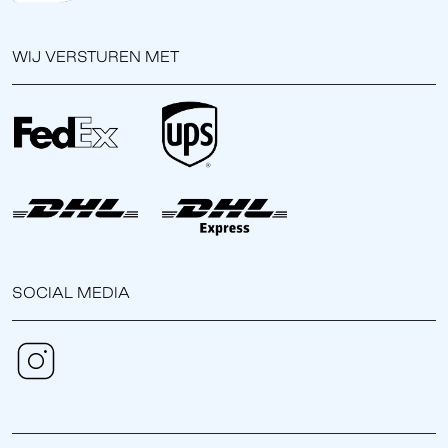
WIJ VERSTUREN MET
SOCIAL MEDIA