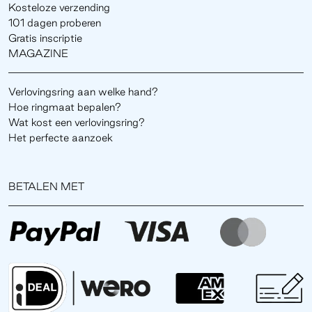
Kosteloze verzending
101 dagen proberen
Gratis inscriptie
MAGAZINE
Verlovingsring aan welke hand?
Hoe ringmaat bepalen?
Wat kost een verlovingsring?
Het perfecte aanzoek
BETALEN MET