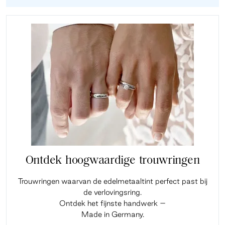
Ontdek hoogwaardige trouwringen
Trouwringen waarvan de edelmetaaltint perfect past bij
de verlovingsring.
Ontdek het fijnste handwerk –
Made in Germany.