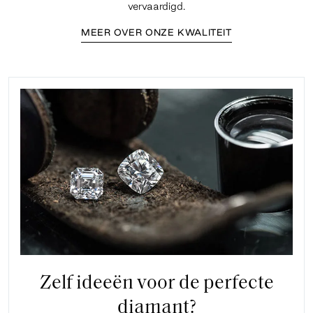
vervaardigd.
MEER OVER ONZE KWALITEIT
Zelf ideeën voor de perfecte
diamant?