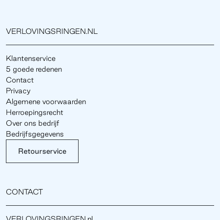
VERLOVINGSRINGEN.NL
Klantenservice
5 goede redenen
Contact
Privacy
Algemene voorwaarden
Herroepingsrecht
Over ons bedrijf
Bedrijfsgegevens
Retourservice
CONTACT
VERLOVINGSRINGEN.nl