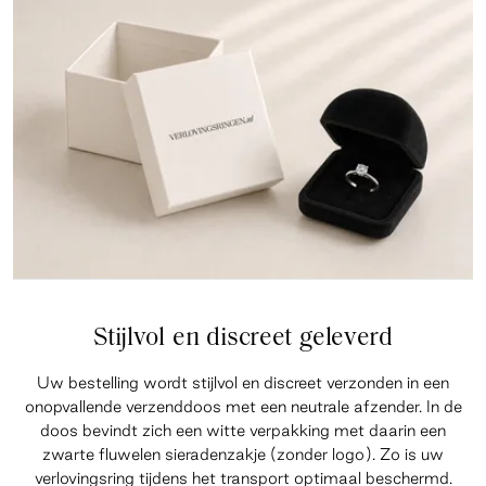
Stijlvol en discreet geleverd
Uw bestelling wordt stijlvol en discreet verzonden in een
onopvallende verzenddoos met een neutrale afzender. In de
doos bevindt zich een witte verpakking met daarin een
zwarte fluwelen sieradenzakje (zonder logo). Zo is uw
verlovingsring tijdens het transport optimaal beschermd.