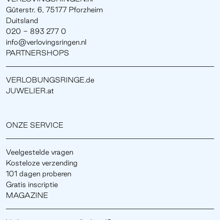
Güterstr. 6, 75177 Pforzheim
Duitsland
020 - 893 277 0
info@verlovingsringen.nl
PARTNERSHOPS
VERLOBUNGSRINGE.de
JUWELIER.at
ONZE SERVICE
Veelgestelde vragen
Kosteloze verzending
101 dagen proberen
Gratis inscriptie
MAGAZINE