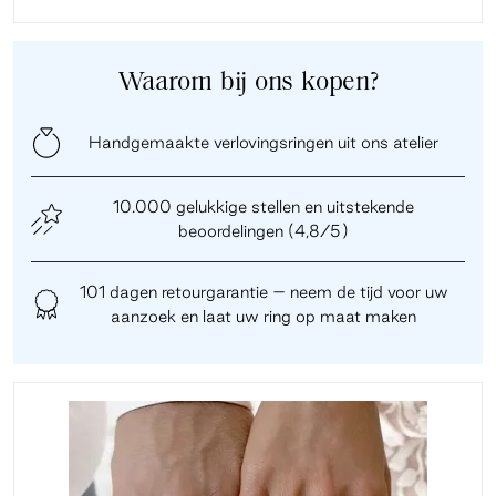
Waarom bij ons kopen?
Handgemaakte verlovingsringen uit ons atelier
10.000 gelukkige stellen en uitstekende
beoordelingen (4,8/5)
101 dagen retourgarantie – neem de tijd voor uw
aanzoek en laat uw ring op maat maken