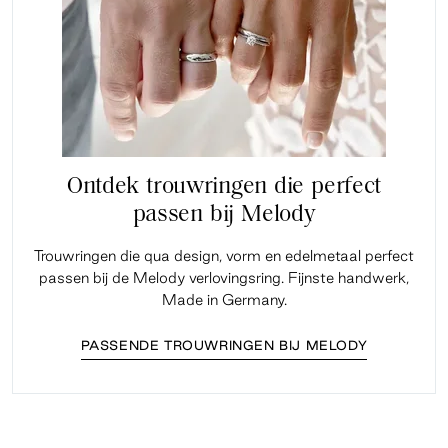
Ontdek trouwringen die perfect
passen bij Melody
Trouwringen die qua design, vorm en edelmetaal perfect
passen bij de Melody verlovingsring. Fijnste handwerk,
Made in Germany.
PASSENDE TROUWRINGEN BIJ MELODY