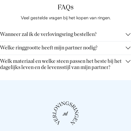
FAQs
Veel gestelde vragen bij het kopen van ringen.
Wanneer zal ik de verlovingsring bestellen?
Welke ringgrootte heeft mijn partner nodig?
Welk materiaal en welke steen passen het beste bij het
dagelijks leven en de levensstijl van mijn partner?