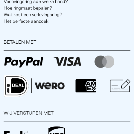
Verlovingsring aan welke hand?
Hoe ringmaat bepalen?
Wat kost een verlovingsring?
Het perfecte aanzoek
BETALEN MET
WIJ VERSTUREN MET