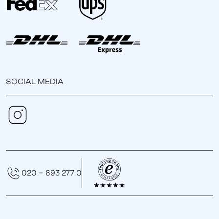
SOCIAL MEDIA
020 - 893 277 0