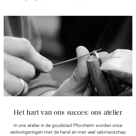
Het hart van ons succes: ons atelier
In ons atelier in de goudstad Pforzheim worden onze
verlovingsringen met de hand en met veel vakmanschap