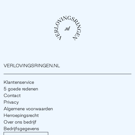
VERLOVINGSRINGEN.NL
Klantenservice
5 goede redenen
Contact
Privacy
Algemene voorwaarden
Herroepingsrecht
Over ons bedrijf
Bedrijfsgegevens