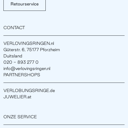
Retourservice
CONTACT
VERLOVINGSRINGEN.nl
Güterstr. 6, 75177 Pforzheim
Duitsland
020 - 893 277 0
info@verlovingsringen.nl
PARTNERSHOPS
VERLOBUNGSRINGE.de
JUWELIER.at
ONZE SERVICE