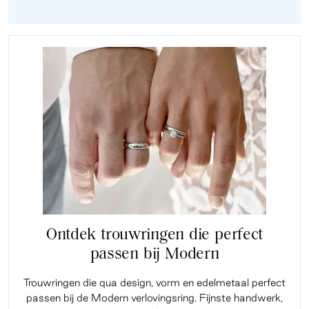
Ontdek trouwringen die perfect
passen bij Modern
Trouwringen die qua design, vorm en edelmetaal perfect
passen bij de Modern verlovingsring. Fijnste handwerk,