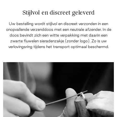
Stijlvol en discreet geleverd
Uw bestelling wordt stijlvol en discreet verzonden in een
onopvallende verzenddoos met een neutrale afzender. In de
doos bevindt zich een witte verpakking met daarin een
zwarte fluwelen sieradenzakje (zonder logo). Zo is uw
verlovingsring tijdens het transport optimaal beschermd.