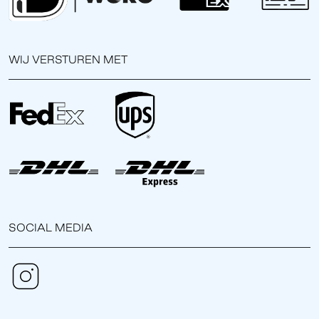
WIJ VERSTUREN MET
SOCIAL MEDIA