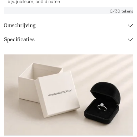
0
/30 tekens
Omschrijving
Specificaties