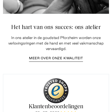
Het hart van ons succes: ons atelier
In ons atelier in de goudstad Pforzheim worden onze
verlovingsringen met de hand en met veel vakmanschap
vervaardigd.
MEER OVER ONZE KWALITEIT
Klantenbeoordelingen