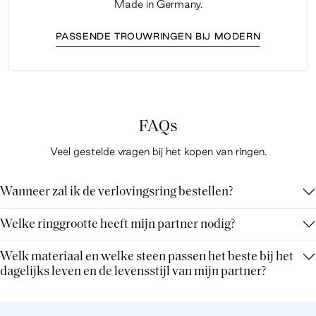
Made in Germany.
PASSENDE TROUWRINGEN BIJ MODERN
FAQs
Veel gestelde vragen bij het kopen van ringen.
Wanneer zal ik de verlovingsring bestellen?
Welke ringgrootte heeft mijn partner nodig?
Welk materiaal en welke steen passen het beste bij het
dagelijks leven en de levensstijl van mijn partner?