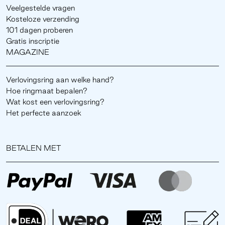
Veelgestelde vragen
Kosteloze verzending
101 dagen proberen
Gratis inscriptie
MAGAZINE
Verlovingsring aan welke hand?
Hoe ringmaat bepalen?
Wat kost een verlovingsring?
Het perfecte aanzoek
BETALEN MET