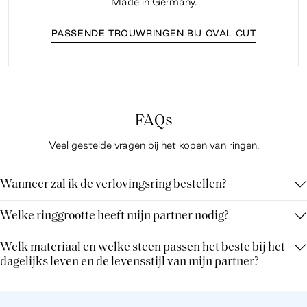
Made in Germany.
PASSENDE TROUWRINGEN BIJ OVAL CUT
FAQs
Veel gestelde vragen bij het kopen van ringen.
Wanneer zal ik de verlovingsring bestellen?
Welke ringgrootte heeft mijn partner nodig?
Welk materiaal en welke steen passen het beste bij het
dagelijks leven en de levensstijl van mijn partner?