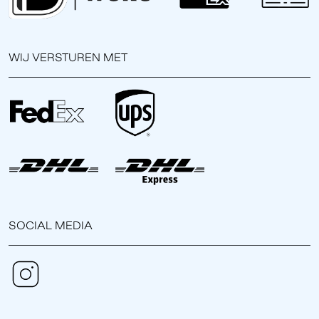
WIJ VERSTUREN MET
SOCIAL MEDIA