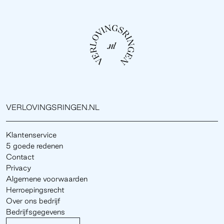
VERLOVINGSRINGEN.NL
Klantenservice
5 goede redenen
Contact
Privacy
Algemene voorwaarden
Herroepingsrecht
Over ons bedrijf
Bedrijfsgegevens