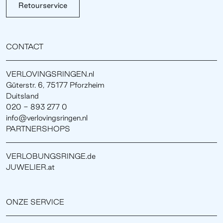
Retourservice
CONTACT
VERLOVINGSRINGEN.nl
Güterstr. 6, 75177 Pforzheim
Duitsland
020 - 893 277 0
info@verlovingsringen.nl
PARTNERSHOPS
VERLOBUNGSRINGE.de
JUWELIER.at
ONZE SERVICE