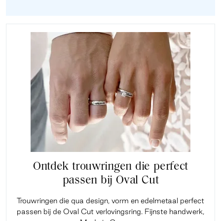
Ontdek trouwringen die perfect
passen bij Oval Cut
Trouwringen die qua design, vorm en edelmetaal perfect
passen bij de Oval Cut verlovingsring. Fijnste handwerk,