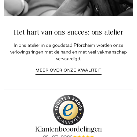
Het hart van ons succes: ons atelier
In ons atelier in de goudstad Pforzheim worden onze
verlovingsringen met de hand en met veel vakmanschap
vervaardigd.
MEER OVER ONZE KWALITEIT
Klantenbeoordelingen