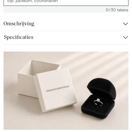
0
/30 tekens
Omschrijving
Specificaties