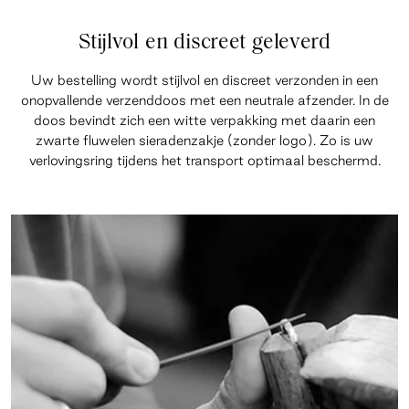
Stijlvol en discreet geleverd
Uw bestelling wordt stijlvol en discreet verzonden in een
onopvallende verzenddoos met een neutrale afzender. In de
doos bevindt zich een witte verpakking met daarin een
zwarte fluwelen sieradenzakje (zonder logo). Zo is uw
verlovingsring tijdens het transport optimaal beschermd.