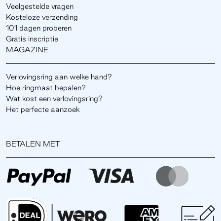
Veelgestelde vragen
Kosteloze verzending
101 dagen proberen
Gratis inscriptie
MAGAZINE
Verlovingsring aan welke hand?
Hoe ringmaat bepalen?
Wat kost een verlovingsring?
Het perfecte aanzoek
BETALEN MET