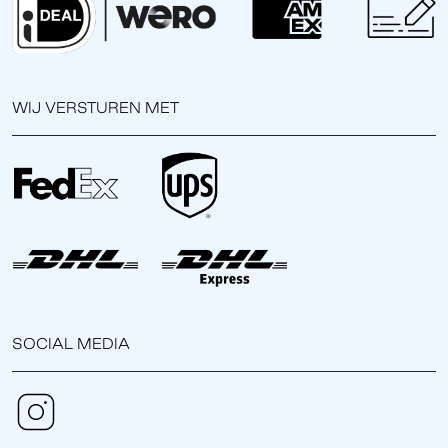
WIJ VERSTUREN MET
SOCIAL MEDIA