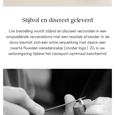
Stijlvol en discreet geleverd
Uw bestelling wordt stijlvol en discreet verzonden in een
onopvallende verzenddoos met een neutrale afzender. In de
doos bevindt zich een witte verpakking met daarin een
zwarte fluwelen sieradenzakje (zonder logo). Zo is uw
verlovingsring tijdens het transport optimaal beschermd.