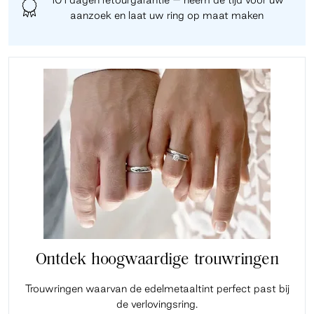
aanzoek en laat uw ring op maat maken
Ontdek hoogwaardige trouwringen
Trouwringen waarvan de edelmetaaltint perfect past bij
de verlovingsring.