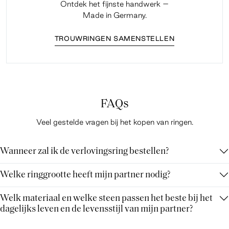
Ontdek het fijnste handwerk –
Made in Germany.
TROUWRINGEN SAMENSTELLEN
FAQs
Veel gestelde vragen bij het kopen van ringen.
Wanneer zal ik de verlovingsring bestellen?
Welke ringgrootte heeft mijn partner nodig?
Welk materiaal en welke steen passen het beste bij het
dagelijks leven en de levensstijl van mijn partner?