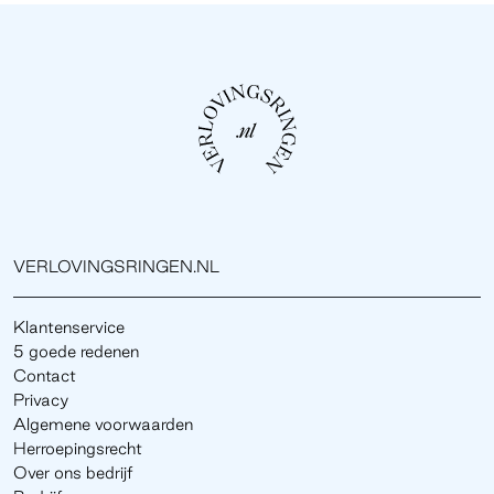
VERLOVINGSRINGEN.NL
Klantenservice
5 goede redenen
Contact
Privacy
Algemene voorwaarden
Herroepingsrecht
Over ons bedrijf