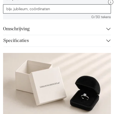
0
/30 tekens
Omschrijving
Specificaties