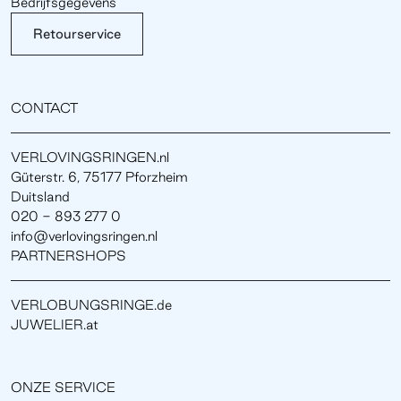
Bedrijfsgegevens
Retourservice
CONTACT
VERLOVINGSRINGEN.nl
Güterstr. 6, 75177 Pforzheim
Duitsland
020 - 893 277 0
info@verlovingsringen.nl
PARTNERSHOPS
VERLOBUNGSRINGE.de
JUWELIER.at
ONZE SERVICE