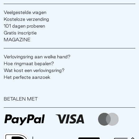
Veelgestelde vragen
Kosteloze verzending
101 dagen proberen
Gratis inscriptie
MAGAZINE
Verlovingsring aan welke hand?
Hoe ringmaat bepalen?
Wat kost een verlovingsring?
Het perfecte aanzoek
BETALEN MET