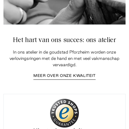
Het hart van ons succes: ons atelier
In ons atelier in de goudstad Pforzheim worden onze
verlovingsringen met de hand en met veel vakmanschap
vervaardigd.
MEER OVER ONZE KWALITEIT