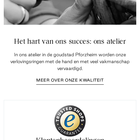
Het hart van ons succes: ons atelier
In ons atelier in de goudstad Pforzheim worden onze
verlovingsringen met de hand en met veel vakmanschap
vervaardigd.
MEER OVER ONZE KWALITEIT