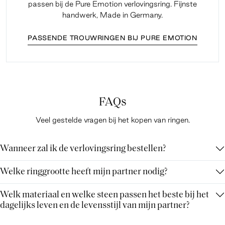
passen bij de Pure Emotion verlovingsring. Fijnste
handwerk, Made in Germany.
PASSENDE TROUWRINGEN BIJ PURE EMOTION
FAQs
Veel gestelde vragen bij het kopen van ringen.
Wanneer zal ik de verlovingsring bestellen?
Welke ringgrootte heeft mijn partner nodig?
Welk materiaal en welke steen passen het beste bij het
dagelijks leven en de levensstijl van mijn partner?