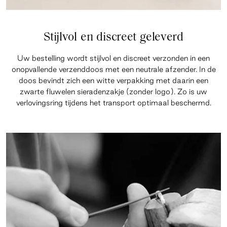
Stijlvol en discreet geleverd
Uw bestelling wordt stijlvol en discreet verzonden in een
onopvallende verzenddoos met een neutrale afzender. In de
doos bevindt zich een witte verpakking met daarin een
zwarte fluwelen sieradenzakje (zonder logo). Zo is uw
verlovingsring tijdens het transport optimaal beschermd.