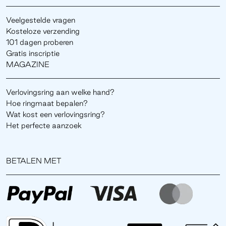
Veelgestelde vragen
Kosteloze verzending
101 dagen proberen
Gratis inscriptie
MAGAZINE
Verlovingsring aan welke hand?
Hoe ringmaat bepalen?
Wat kost een verlovingsring?
Het perfecte aanzoek
BETALEN MET