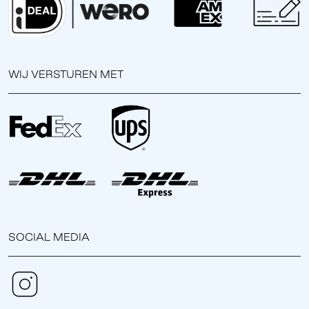
WIJ VERSTUREN MET
SOCIAL MEDIA