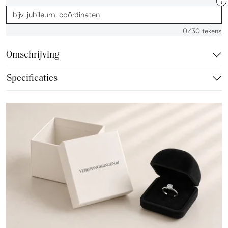
0
/30 tekens
Omschrijving
Specificaties