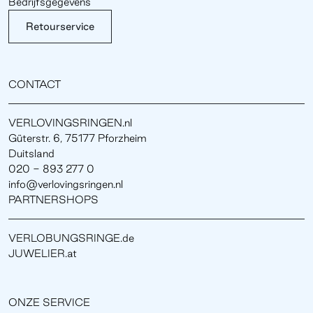
Bedrijfsgegevens
Retourservice
CONTACT
VERLOVINGSRINGEN.nl
Güterstr. 6, 75177 Pforzheim
Duitsland
020 - 893 277 0
info@verlovingsringen.nl
PARTNERSHOPS
VERLOBUNGSRINGE.de
JUWELIER.at
ONZE SERVICE