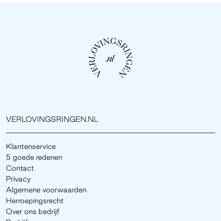
VERLOVINGSRINGEN.NL
Klantenservice
5 goede redenen
Contact
Privacy
Algemene voorwaarden
Herroepingsrecht
Over ons bedrijf