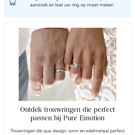
aanzoek en laat uw ring op maat maken
Ontdek trouwringen die perfect
passen bij Pure Emotion
Trouwringen die qua design, vorm en edelmetaal perfect