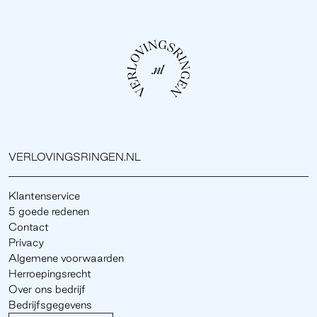
VERLOVINGSRINGEN.NL
Klantenservice
5 goede redenen
Contact
Privacy
Algemene voorwaarden
Herroepingsrecht
Over ons bedrijf
Bedrijfsgegevens