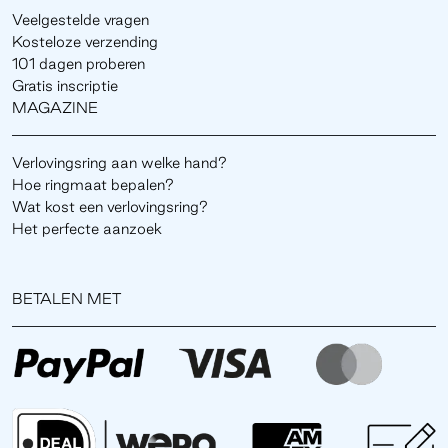
Veelgestelde vragen
Kosteloze verzending
101 dagen proberen
Gratis inscriptie
MAGAZINE
Verlovingsring aan welke hand?
Hoe ringmaat bepalen?
Wat kost een verlovingsring?
Het perfecte aanzoek
BETALEN MET