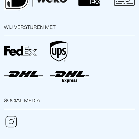
WIJ VERSTUREN MET
SOCIAL MEDIA