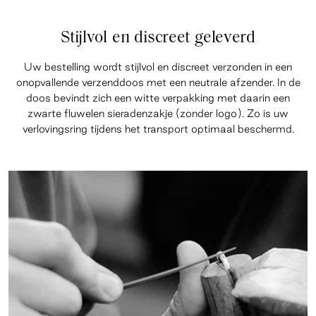
Stijlvol en discreet geleverd
Uw bestelling wordt stijlvol en discreet verzonden in een
onopvallende verzenddoos met een neutrale afzender. In de
doos bevindt zich een witte verpakking met daarin een
zwarte fluwelen sieradenzakje (zonder logo). Zo is uw
verlovingsring tijdens het transport optimaal beschermd.