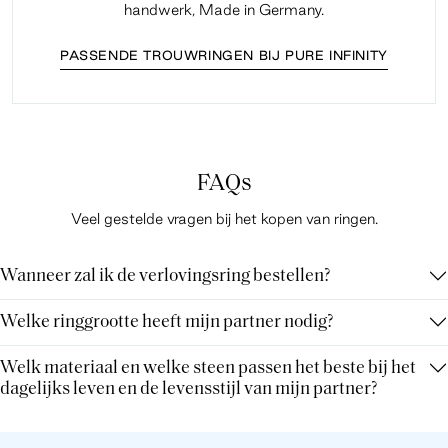
handwerk, Made in Germany.
PASSENDE TROUWRINGEN BIJ PURE INFINITY
FAQs
Veel gestelde vragen bij het kopen van ringen.
Wanneer zal ik de verlovingsring bestellen?
Welke ringgrootte heeft mijn partner nodig?
Welk materiaal en welke steen passen het beste bij het
dagelijks leven en de levensstijl van mijn partner?