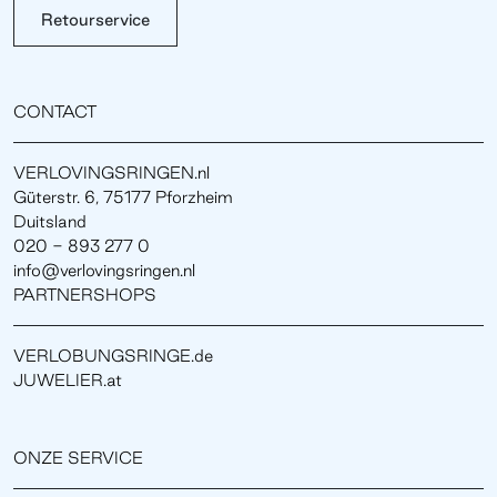
Retourservice
CONTACT
VERLOVINGSRINGEN.nl
Güterstr. 6, 75177 Pforzheim
Duitsland
020 - 893 277 0
info@verlovingsringen.nl
PARTNERSHOPS
VERLOBUNGSRINGE.de
JUWELIER.at
ONZE SERVICE