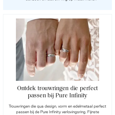
Ontdek trouwringen die perfect
passen bij Pure Infinity
Trouwringen die qua design, vorm en edelmetaal perfect
passen bij de Pure Infinity verlovingsring. Fijnste