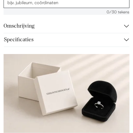
0
/30 tekens
Omschrijving
Specificaties