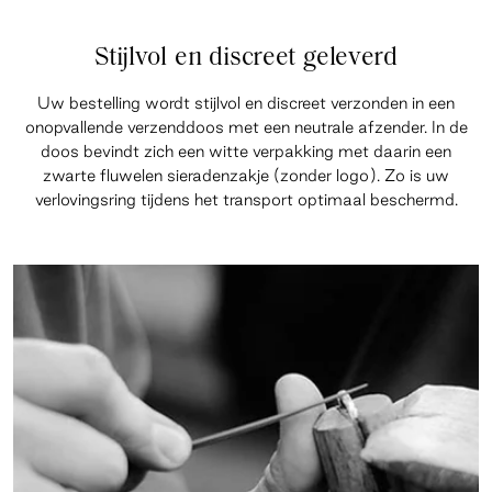
Stijlvol en discreet geleverd
Uw bestelling wordt stijlvol en discreet verzonden in een
onopvallende verzenddoos met een neutrale afzender. In de
doos bevindt zich een witte verpakking met daarin een
zwarte fluwelen sieradenzakje (zonder logo). Zo is uw
verlovingsring tijdens het transport optimaal beschermd.