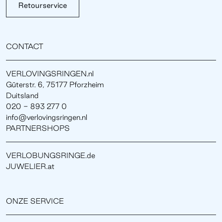
Retourservice
CONTACT
VERLOVINGSRINGEN.nl
Güterstr. 6, 75177 Pforzheim
Duitsland
020 - 893 277 0
info@verlovingsringen.nl
PARTNERSHOPS
VERLOBUNGSRINGE.de
JUWELIER.at
ONZE SERVICE