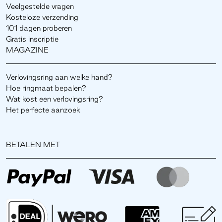
Veelgestelde vragen
Kosteloze verzending
101 dagen proberen
Gratis inscriptie
MAGAZINE
Verlovingsring aan welke hand?
Hoe ringmaat bepalen?
Wat kost een verlovingsring?
Het perfecte aanzoek
BETALEN MET