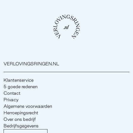
VERLOVINGSRINGEN.NL
Klantenservice
5 goede redenen
Contact
Privacy
Algemene voorwaarden
Herroepingsrecht
Over ons bedrijf
Bedrijfsgegevens