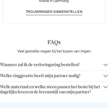
Made in Germany.
TROUWRINGEN SAMENSTELLEN
FAQs
Veel gestelde vragen bij het kopen van ringen.
Wanneer zal ik de verlovingsring bestellen?
Welke ringgrootte heeft mijn partner nodig?
Welk materiaal en welke steen passen het beste bij het
dagelijks leven en de levensstijl van mijn partner?