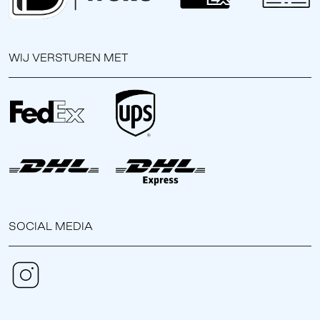
WIJ VERSTUREN MET
SOCIAL MEDIA