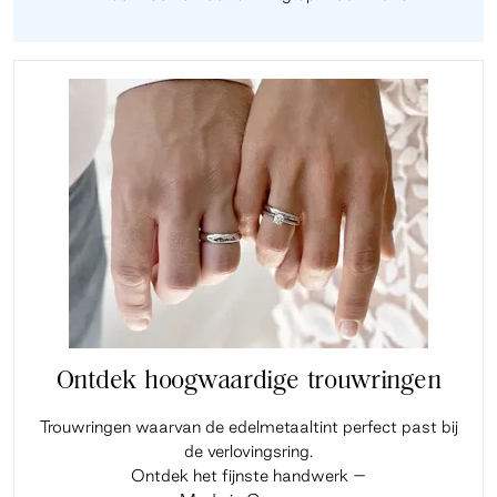
Ontdek hoogwaardige trouwringen
Trouwringen waarvan de edelmetaaltint perfect past bij
de verlovingsring.
Ontdek het fijnste handwerk –