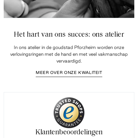
Het hart van ons succes: ons atelier
In ons atelier in de goudstad Pforzheim worden onze
verlovingsringen met de hand en met veel vakmanschap
vervaardigd.
MEER OVER ONZE KWALITEIT
Klantenbeoordelingen