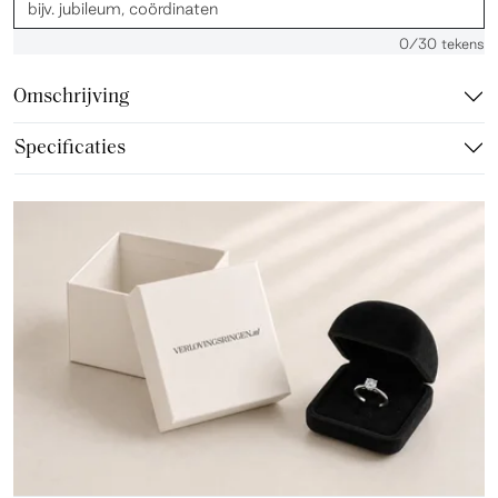
0
/30 tekens
Omschrijving
Specificaties