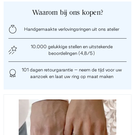
Waarom bij ons kopen?
Handgemaakte verlovingsringen uit ons atelier
10.000 gelukkige stellen en uitstekende
beoordelingen (4,8/5)
101 dagen retourgarantie – neem de tijd voor uw
aanzoek en laat uw ring op maat maken