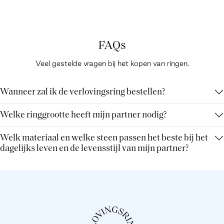
FAQs
Veel gestelde vragen bij het kopen van ringen.
Wanneer zal ik de verlovingsring bestellen?
Welke ringgrootte heeft mijn partner nodig?
Welk materiaal en welke steen passen het beste bij het
dagelijks leven en de levensstijl van mijn partner?