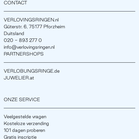
CONTACT
VERLOVINGSRINGEN.nl
Güterstr. 6, 75177 Pforzheim
Duitsland
020 - 893 277 0
info@verlovingsringen.nl
PARTNERSHOPS
VERLOBUNGSRINGE.de
JUWELIER.at
ONZE SERVICE
Veelgestelde vragen
Kosteloze verzending
101 dagen proberen
Gratis inscriptie