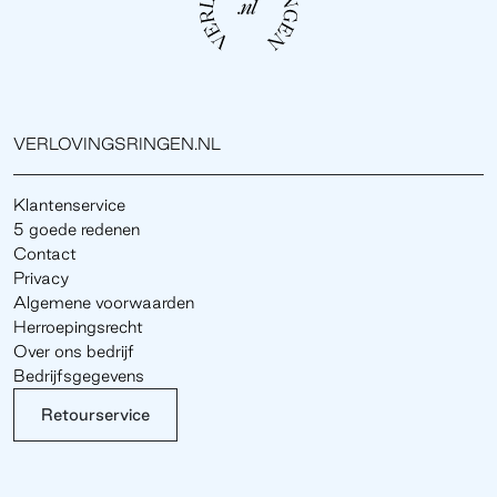
VERLOVINGSRINGEN.NL
Klantenservice
5 goede redenen
Contact
Privacy
Algemene voorwaarden
Herroepingsrecht
Over ons bedrijf
Bedrijfsgegevens
Retourservice