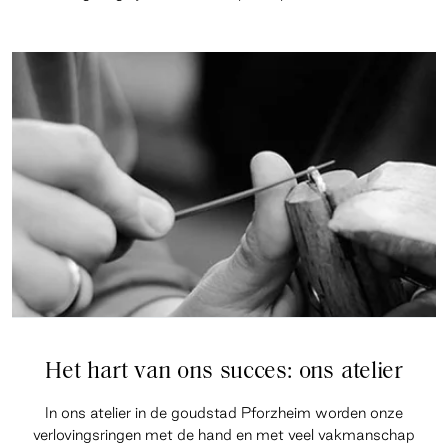
Het hart van ons succes: ons atelier
In ons atelier in de goudstad Pforzheim worden onze
verlovingsringen met de hand en met veel vakmanschap