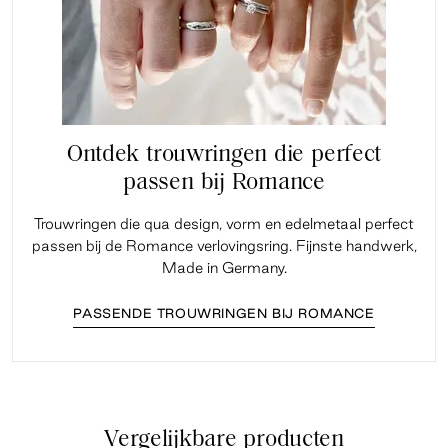
Ontdek trouwringen die perfect
passen bij Romance
Trouwringen die qua design, vorm en edelmetaal perfect
passen bij de Romance verlovingsring. Fijnste handwerk,
Made in Germany.
PASSENDE TROUWRINGEN BIJ ROMANCE
Vergelijkbare producten