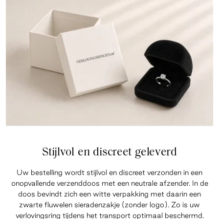
Stijlvol en discreet geleverd
Uw bestelling wordt stijlvol en discreet verzonden in een
onopvallende verzenddoos met een neutrale afzender. In de
doos bevindt zich een witte verpakking met daarin een
zwarte fluwelen sieradenzakje (zonder logo). Zo is uw
verlovingsring tijdens het transport optimaal beschermd.