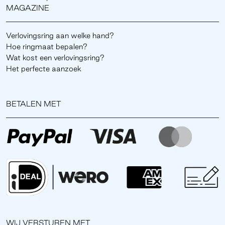
MAGAZINE
Verlovingsring aan welke hand?
Hoe ringmaat bepalen?
Wat kost een verlovingsring?
Het perfecte aanzoek
BETALEN MET
WIJ VERSTUREN MET