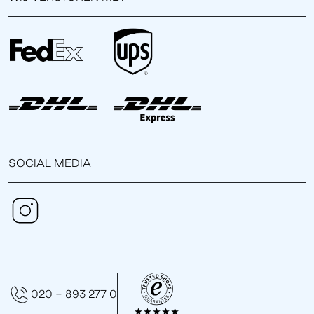
SOCIAL MEDIA
020 - 893 277 0