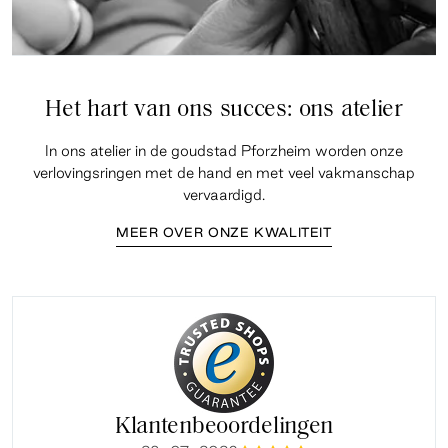
Het hart van ons succes: ons atelier
In ons atelier in de goudstad Pforzheim worden onze
verlovingsringen met de hand en met veel vakmanschap
vervaardigd.
MEER OVER ONZE KWALITEIT
Klantenbeoordelingen