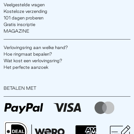
Veelgestelde vragen
Kosteloze verzending
101 dagen proberen
Gratis inscriptie
MAGAZINE
Verlovingsring aan welke hand?
Hoe ringmaat bepalen?
Wat kost een verlovingsring?
Het perfecte aanzoek
BETALEN MET