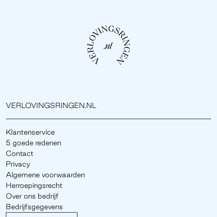
VERLOVINGSRINGEN.NL
Klantenservice
5 goede redenen
Contact
Privacy
Algemene voorwaarden
Herroepingsrecht
Over ons bedrijf
Bedrijfsgegevens