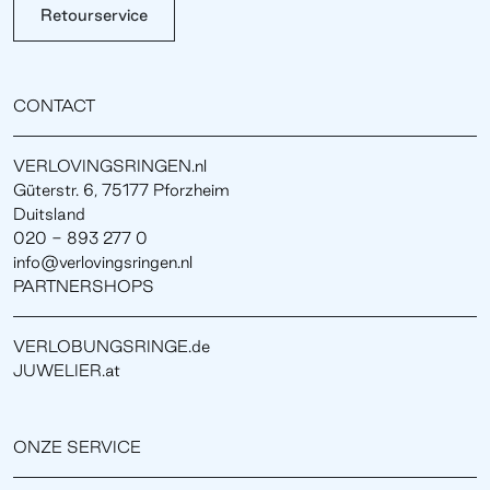
Retourservice
CONTACT
VERLOVINGSRINGEN.nl
Güterstr. 6, 75177 Pforzheim
Duitsland
020 - 893 277 0
info@verlovingsringen.nl
PARTNERSHOPS
VERLOBUNGSRINGE.de
JUWELIER.at
ONZE SERVICE