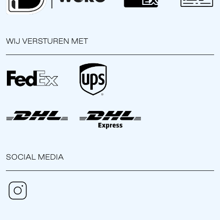
WIJ VERSTUREN MET
SOCIAL MEDIA