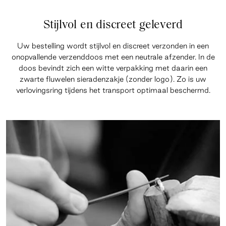
Stijlvol en discreet geleverd
Uw bestelling wordt stijlvol en discreet verzonden in een
onopvallende verzenddoos met een neutrale afzender. In de
doos bevindt zich een witte verpakking met daarin een
zwarte fluwelen sieradenzakje (zonder logo). Zo is uw
verlovingsring tijdens het transport optimaal beschermd.