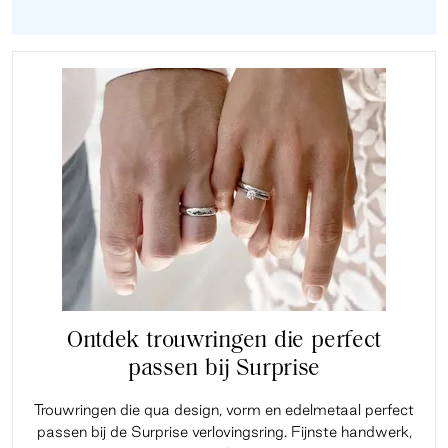
Ontdek trouwringen die perfect
passen bij Surprise
Trouwringen die qua design, vorm en edelmetaal perfect
passen bij de Surprise verlovingsring. Fijnste handwerk,