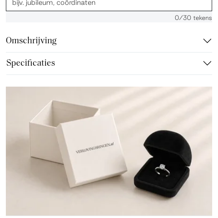
0
/30 tekens
Omschrijving
Specificaties