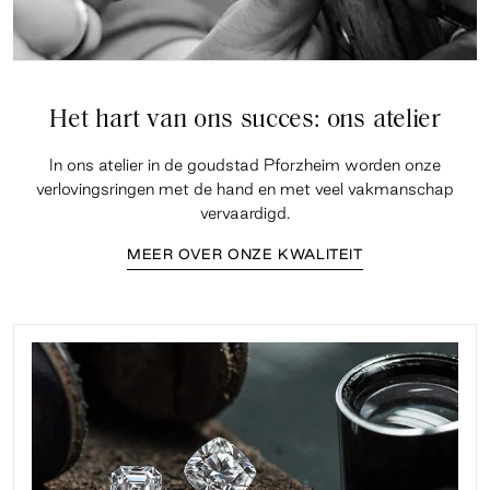
Het hart van ons succes: ons atelier
In ons atelier in de goudstad Pforzheim worden onze
verlovingsringen met de hand en met veel vakmanschap
vervaardigd.
MEER OVER ONZE KWALITEIT