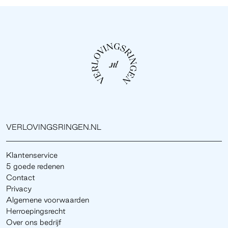
VERLOVINGSRINGEN.NL
Klantenservice
5 goede redenen
Contact
Privacy
Algemene voorwaarden
Herroepingsrecht
Over ons bedrijf