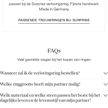
passen bij de Surprise verlovingsring. Fijnste handwerk,
Made in Germany.
PASSENDE TROUWRINGEN BIJ SURPRISE
FAQs
Veel gestelde vragen bij het kopen van ringen.
Wanneer zal ik de verlovingsring bestellen?
Welke ringgrootte heeft mijn partner nodig?
Welk materiaal en welke steen passen het beste bij het
dagelijks leven en de levensstijl van mijn partner?