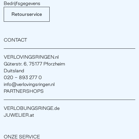
Bedrijfsgegevens
Retourservice
CONTACT
VERLOVINGSRINGEN.nl
Güterstr. 6, 75177 Pforzheim
Duitsland
020 - 893 277 0
info@verlovingsringen.nl
PARTNERSHOPS
VERLOBUNGSRINGE.de
JUWELIER.at
ONZE SERVICE