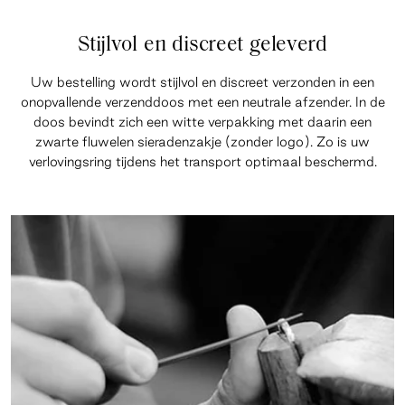
Stijlvol en discreet geleverd
Uw bestelling wordt stijlvol en discreet verzonden in een
onopvallende verzenddoos met een neutrale afzender. In de
doos bevindt zich een witte verpakking met daarin een
zwarte fluwelen sieradenzakje (zonder logo). Zo is uw
verlovingsring tijdens het transport optimaal beschermd.