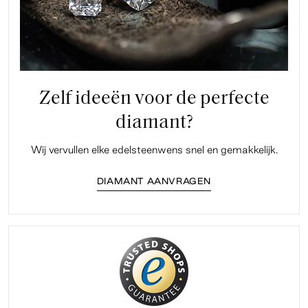
Zelf ideeën voor de perfecte
diamant?
Wij vervullen elke edelsteenwens snel en gemakkelijk.
DIAMANT AANVRAGEN