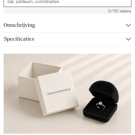
0
/30 tekens
Omschrijving
Specificaties