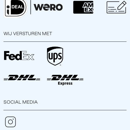
WIJ VERSTUREN MET
SOCIAL MEDIA