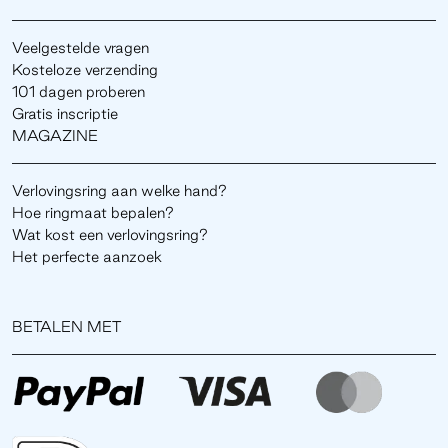
Veelgestelde vragen
Kosteloze verzending
101 dagen proberen
Gratis inscriptie
MAGAZINE
Verlovingsring aan welke hand?
Hoe ringmaat bepalen?
Wat kost een verlovingsring?
Het perfecte aanzoek
BETALEN MET