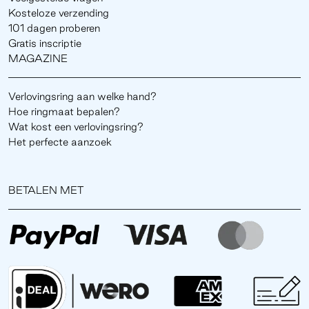
Kosteloze verzending
101 dagen proberen
Gratis inscriptie
MAGAZINE
Verlovingsring aan welke hand?
Hoe ringmaat bepalen?
Wat kost een verlovingsring?
Het perfecte aanzoek
BETALEN MET