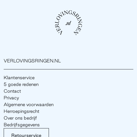
VERLOVINGSRINGEN.NL
Klantenservice
5 goede redenen
Contact
Privacy
Algemene voorwaarden
Herroepingsrecht
Over ons bedrijf
Bedrijfsgegevens
Retourservice