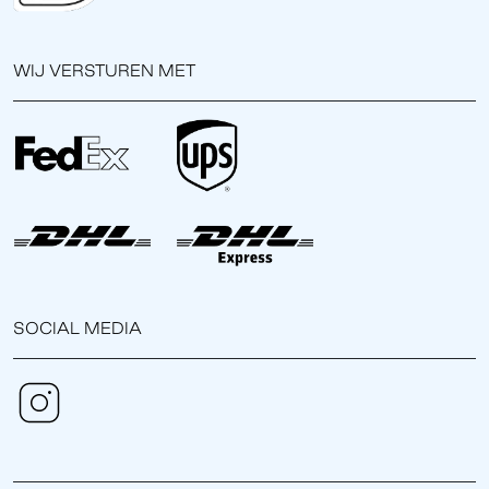
WIJ VERSTUREN MET
SOCIAL MEDIA