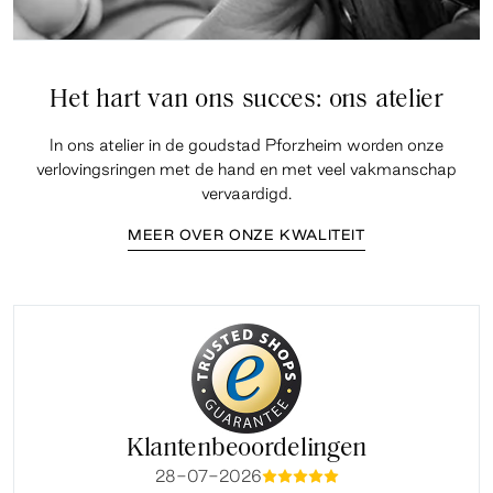
Het hart van ons succes: ons atelier
In ons atelier in de goudstad Pforzheim worden onze
verlovingsringen met de hand en met veel vakmanschap
vervaardigd.
MEER OVER ONZE KWALITEIT
Klantenbeoordelingen
28-07-2026
mmmmm