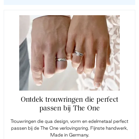
Ontdek trouwringen die perfect
passen bij The One
Trouwringen die qua design, vorm en edelmetaal perfect
passen bij de The One verlovingsring. Fijnste handwerk,
Made in Germany.