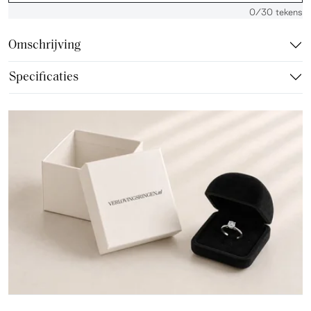
0
/30 tekens
Omschrijving
Specificaties