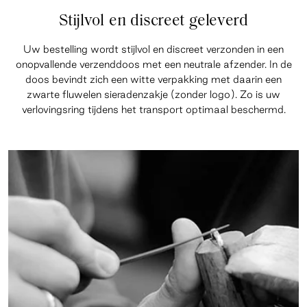
Stijlvol en discreet geleverd
Uw bestelling wordt stijlvol en discreet verzonden in een
onopvallende verzenddoos met een neutrale afzender. In de
doos bevindt zich een witte verpakking met daarin een
zwarte fluwelen sieradenzakje (zonder logo). Zo is uw
verlovingsring tijdens het transport optimaal beschermd.