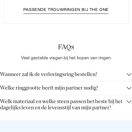
PASSENDE TROUWRINGEN BIJ THE ONE
FAQs
Veel gestelde vragen bij het kopen van ringen.
Wanneer zal ik de verlovingsring bestellen?
Welke ringgrootte heeft mijn partner nodig?
Welk materiaal en welke steen passen het beste bij het
dagelijks leven en de levensstijl van mijn partner?