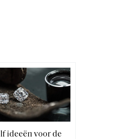
lf ideeën voor de