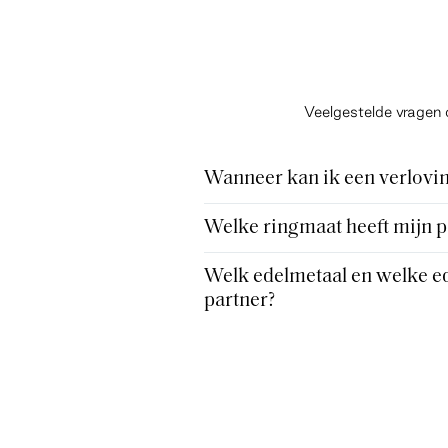
Veelgestelde vragen 
Wanneer kan ik een verlovin
Welke ringmaat heeft mijn p
Welk edelmetaal en welke ed
partner?