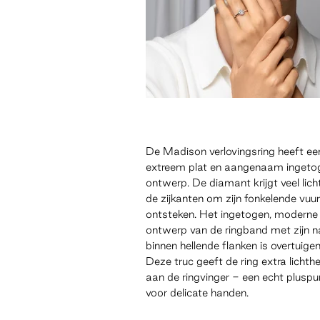
De Madison verlovingsring heeft ee
extreem plat en aangenaam ingeto
ontwerp. De diamant krijgt veel lich
de zijkanten om zijn fonkelende vuur
ontsteken. Het ingetogen, moderne
ontwerp van de ringband met zijn n
binnen hellende flanken is overtuigen
Deze truc geeft de ring extra lichthe
aan de ringvinger - een echt pluspu
voor delicate handen.