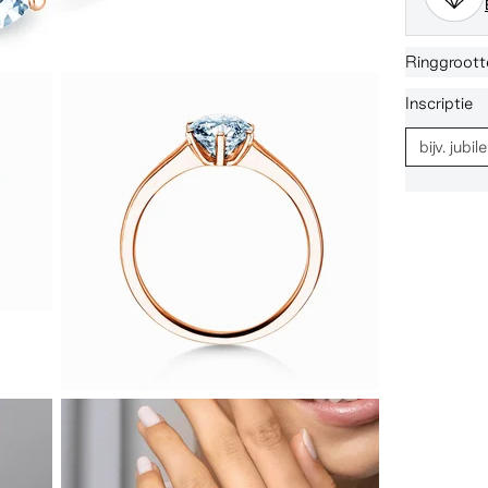
Ringgroott
Inscriptie