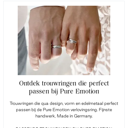
Ontdek trouwringen die perfect
passen bij Pure Emotion
Trouwringen die qua design, vorm en edelmetaal perfect
passen bij de Pure Emotion verlovingsring. Fijnste
handwerk, Made in Germany.