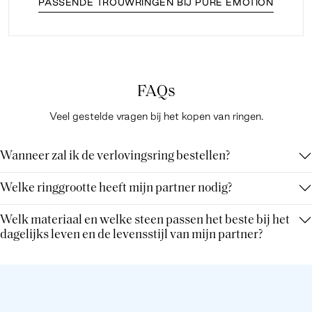
PASSENDE TROUWRINGEN BIJ PURE EMOTION
FAQs
Veel gestelde vragen bij het kopen van ringen.
Wanneer zal ik de verlovingsring bestellen?
Welke ringgrootte heeft mijn partner nodig?
Welk materiaal en welke steen passen het beste bij het
dagelijks leven en de levensstijl van mijn partner?