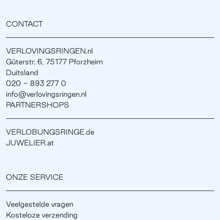
CONTACT
VERLOVINGSRINGEN.nl
Güterstr. 6, 75177 Pforzheim
Duitsland
020 - 893 277 0
info@verlovingsringen.nl
PARTNERSHOPS
VERLOBUNGSRINGE.de
JUWELIER.at
ONZE SERVICE
Veelgestelde vragen
Kosteloze verzending