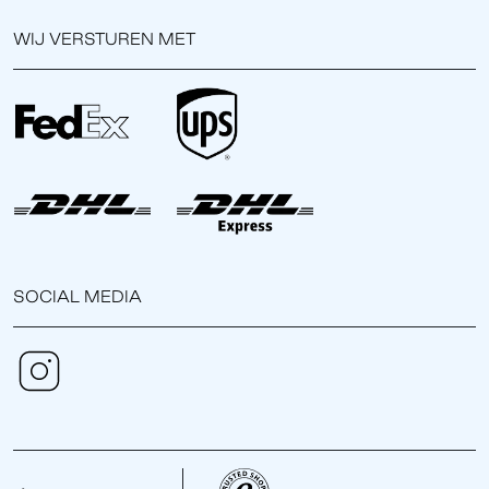
WIJ VERSTUREN MET
SOCIAL MEDIA