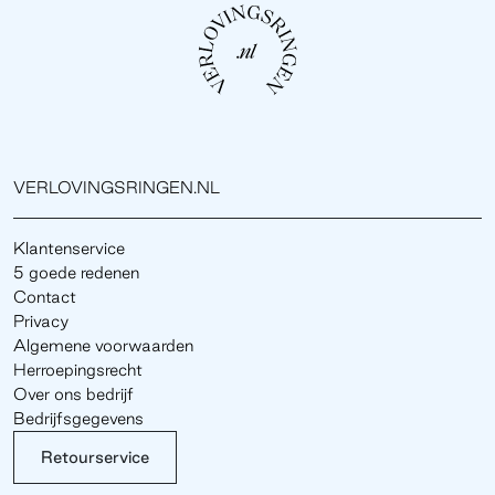
VERLOVINGSRINGEN.NL
Klantenservice
5 goede redenen
Contact
Privacy
Algemene voorwaarden
Herroepingsrecht
Over ons bedrijf
Bedrijfsgegevens
Retourservice