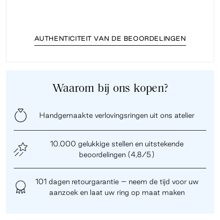
AUTHENTICITEIT VAN DE BEOORDELINGEN
Waarom bij ons kopen?
Handgemaakte verlovingsringen uit ons atelier
10.000 gelukkige stellen en uitstekende
beoordelingen (4,8/5)
101 dagen retourgarantie – neem de tijd voor uw
aanzoek en laat uw ring op maat maken