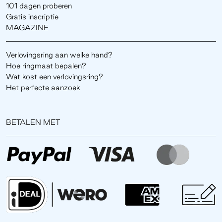
101 dagen proberen
Gratis inscriptie
MAGAZINE
Verlovingsring aan welke hand?
Hoe ringmaat bepalen?
Wat kost een verlovingsring?
Het perfecte aanzoek
BETALEN MET