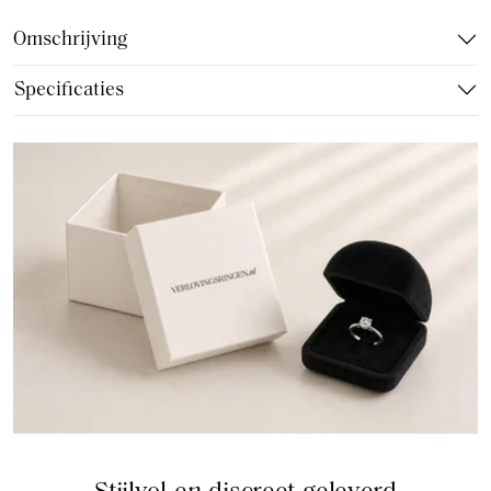
Omschrijving
Specificaties