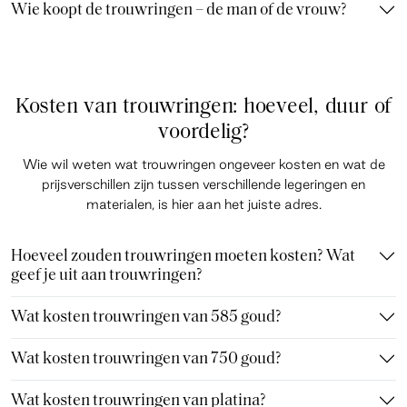
Wie koopt de trouwringen – de man of de vrouw?
Kosten van trouwringen: hoeveel, duur of
voordelig?
Wie wil weten wat trouwringen ongeveer kosten en wat de
prijsverschillen zijn tussen verschillende legeringen en
materialen, is hier aan het juiste adres.
Hoeveel zouden trouwringen moeten kosten? Wat
geef je uit aan trouwringen?
Wat kosten trouwringen van 585 goud?
Wat kosten trouwringen van 750 goud?
Wat kosten trouwringen van platina?