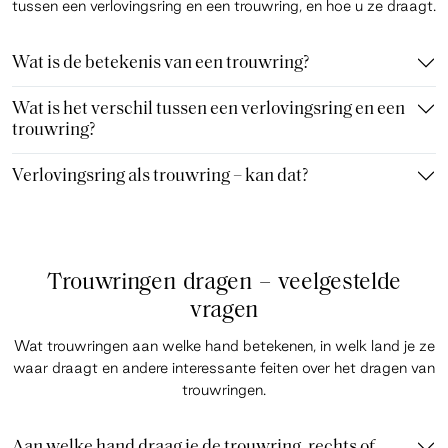
tussen een verlovingsring en een trouwring, en hoe u ze draagt.
Wat is de betekenis van een trouwring?
Wat is het verschil tussen een verlovingsring en een
trouwring?
Verlovingsring als trouwring – kan dat?
Trouwringen dragen – veelgestelde
vragen
Wat trouwringen aan welke hand betekenen, in welk land je ze
waar draagt en andere interessante feiten over het dragen van
trouwringen.
Aan welke hand draag je de trouwring, rechts of