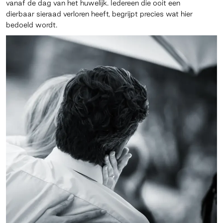
vanaf de dag van het huwelijk. Iedereen die ooit een
dierbaar sieraad verloren heeft, begrijpt precies wat hier
bedoeld wordt.