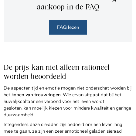
aankoop in de FAQ
FAQ lezen
De prijs kan niet alleen rationeel
worden beoordeeld
De aspecten tijd en emotie mogen niet onderschat worden bij
het
kopen van trouwringen
. Wie ervan uitgaat dat bij het
huwelijksaltaar een verbond voor het leven wordt
gesloten, kan moeilijk kiezen voor mindere kwaliteit en geringe
duurzaamheid.
Integendeel, deze sieraden zijn bedoeld om een leven lang
mee te gaan, ze zijn een zeer emotioneel geladen sieraad