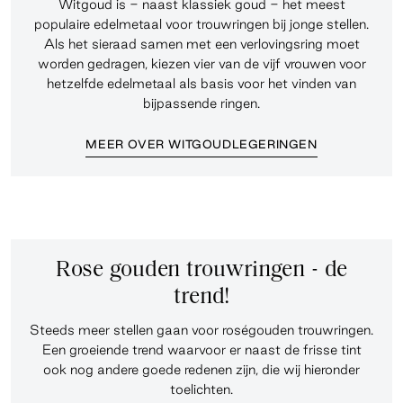
Witgoud is - naast klassiek goud - het meest
populaire edelmetaal voor trouwringen bij jonge stellen.
Als het sieraad samen met een verlovingsring moet
worden gedragen, kiezen vier van de vijf vrouwen voor
hetzelfde edelmetaal als basis voor het vinden van
bijpassende ringen.
MEER OVER WITGOUDLEGERINGEN
Rose gouden trouwringen - de
trend!
Steeds meer stellen gaan voor roségouden trouwringen.
Een groeiende trend waarvoor er naast de frisse tint
ook nog andere goede redenen zijn, die wij hieronder
toelichten.