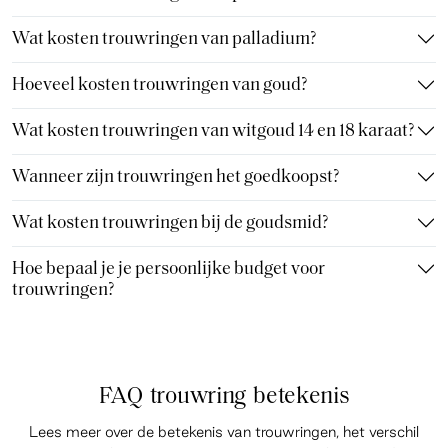
Wat kosten trouwringen van palladium?
Hoeveel kosten trouwringen van goud?
Wat kosten trouwringen van witgoud 14 en 18 karaat?
Wanneer zijn trouwringen het goedkoopst?
Wat kosten trouwringen bij de goudsmid?
Hoe bepaal je je persoonlijke budget voor
trouwringen?
FAQ trouwring betekenis
Lees meer over de betekenis van trouwringen, het verschil