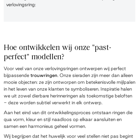
verlovingsring:
Hoe ontwikkelen wij onze "past-
perfect" modellen?
Voor veel van onze verlovingsringen ontwerpen wij perfect
bijpassende
trouwringen
. Onze sieraden zijn meer dan alleen
mooie objecten: ze zijn ontworpen om betekenisvolle mijlpalen
in het leven van onze klanten te symboliseren. Inspiratie halen
we uit zowel dierbare herinneringen als toekomstige beloften
- deze worden subtiel verwerkt in elk ontwerp.
Aan het eind van dit ontwikkelingsproces ontstaan ringen die
qua vorm, kleur en stijl naadloos op elkaar aansluiten en
samen een harmonieus geheel vormen.
Wij begrijpen dat het huwelijk voor veel stellen niet pas begint