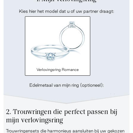
Kies hier het model dat u of uw partner draagt:
Verlovingsring Romance
Edelmetaal van mijn ring (optioneel):
2. Trouwringen die perfect passen bij
mijn verlovingsring
Trouwringensets die harmonieus aansluiten bij uw gekozen