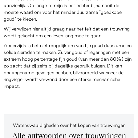
aanzienlijk. Op lange termijn is het echter bijna nooit de
moeite waard om voor het minder duurzame "goedkope
goud" te kiezen.
Wij verwijzen hier altijd graag naar het feit dat een trouwring
wordt gekocht om een leven lang mee te gaan.
Anderzijds is het niet mogelijk om van fijn goud duurzame en
solide sieraden te maken. Zuiver goud of legeringen met een
extreem hoog percentage fijn goud (van meer dan 80%) zijn
zo zacht dat zij zelfs bij dagelijks gebruik buigen. Dit kan
onaangename gevolgen hebben, bijvoorbeeld wanneer de
ringvinger wordt verwond door een sterke mechanische
impact.
Wetenswaardigheden over het kopen van trouwringen
Alle antwoorden over trouwringen