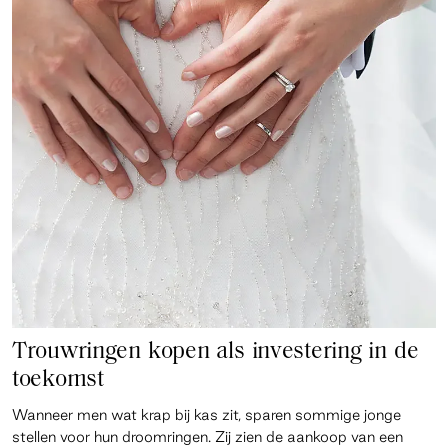
Trouwringen kopen als investering in de
toekomst
Wanneer men wat krap bij kas zit, sparen sommige jonge
stellen voor hun droomringen. Zij zien de aankoop van een