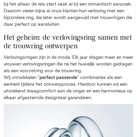
bij het altaar. de reis start vaak al bij een romantisch aanzoek.
Daarom vieren bijna al onze klanten hun verloving met een
bijzondere ring, die later wordt aangevuld met trouwringen die
daar perfect op aansluiten.
Het geheim: de verlovingsring samen met
de trouwring ontwerpen
Verlovingsringen zijn in de mode. Elk jaar dragen meer en meer
vrouwen verlovingsringen die na het huwelijk worden gedragen
als een voorzetring voor de trouwring.
Wij ontwikkelen
"perfect passende"
combinaties als een
eenheid tijdens het ontwerpproces. Hierdoor kunnen wij een
uitstekend draagcomfort aan de vinger en een harmonieus op
elkaar afgestemde designtaal garanderen.