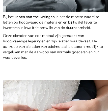
Bij het
kopen van trouwringen
is het de moeite waard te
letten op hoogwaardige materialen en bij twijfel liever te
investeren in kwaliteit omwille van de duurzaamheid.
Onze sieraden van edelmetaal zijn gemaakt van
hoogwaardige legeringen en zijn relatief waardevast. De
aankoop van sieraden van edelmetaal is daarom moeilijk te
vergelijken met de aankoop van normale goederen en hun
waardeverlies.