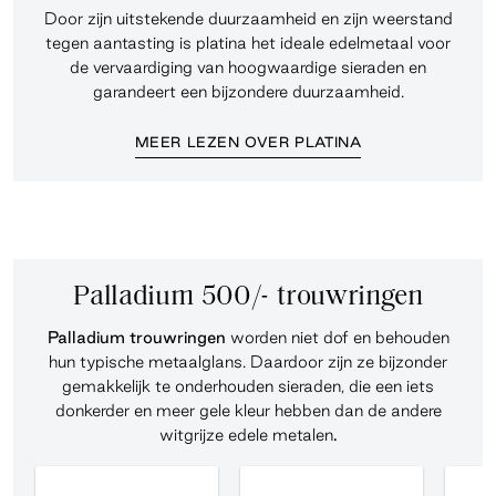
Door zijn uitstekende duurzaamheid en zijn weerstand
tegen aantasting is platina het ideale edelmetaal voor
de vervaardiging van hoogwaardige sieraden en
garandeert een bijzondere duurzaamheid.
MEER LEZEN OVER PLATINA
Palladium 500/- trouwringen
Palladium trouwringen
worden niet dof en behouden
hun typische metaalglans. Daardoor zijn ze bijzonder
gemakkelijk te onderhouden sieraden, die een iets
donkerder en meer gele kleur hebben dan de andere
witgrijze edele metalen
.