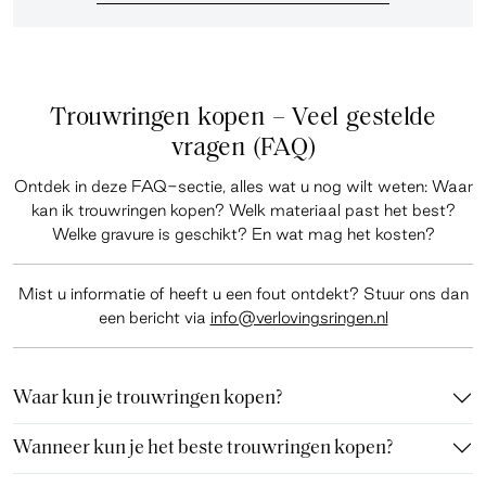
Trouwringen kopen – Veel gestelde
vragen (FAQ)
Ontdek in deze
FAQ-sectie
, alles wat u nog wilt weten: Waar
kan ik trouwringen kopen? Welk materiaal past het best?
Welke gravure is geschikt? En wat mag het kosten?
Mist u informatie of heeft u een fout ontdekt? Stuur ons dan
een bericht via
info@verlovingsringen.nl
Waar kun je trouwringen kopen?
Wanneer kun je het beste trouwringen kopen?