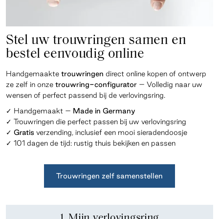
Stel uw trouwringen samen en
bestel eenvoudig online
Handgemaakte
trouwringen
direct online kopen of ontwerp
ze zelf in onze
trouwring-configurator
– Volledig naar uw
wensen of perfect passend bij de verlovingsring.
✓ Handgemaakt –
Made in Germany
✓ Trouwringen die perfect passen bij uw verlovingsring
✓
Gratis
verzending, inclusief een mooi sieradendoosje
✓ 101 dagen de tijd: rustig thuis bekijken en
passen
Trouwringen zelf samenstellen
1. Mijn verlovingsring