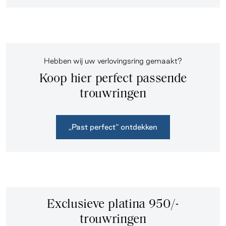
Hebben wij uw verlovingsring gemaakt?
Koop hier perfect passende
trouwringen
„Past perfect“ ontdekken
Exclusieve platina 950/-
trouwringen