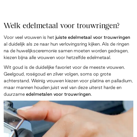
Welk edelmetaal voor trouwringen?
Voor veel vrouwen is het
juiste edelmetaal voor trouwringen
al duidelijk als ze naar hun verlovingsring kijken. Als de ringen
na de huwelijksceremonie samen moeten worden gedragen,
kiezen bijna alle vrouwen voor hetzelfde edelmetaal.
Wit goud is de duidelijke favoriet voor de meeste vrouwen.
Geelgoud, roségoud en zilver volgen, soms op grote
achterstand. Weinig vrouwen kiezen voor platina en palladium,
maar mannen houden juist wel van deze uiterst harde en
duurzame
edelmetalen voor trouwringen
.