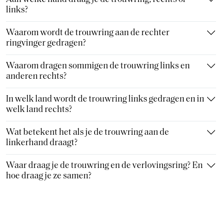
links?
Waarom wordt de trouwring aan de rechter
ringvinger gedragen?
Waarom dragen sommigen de trouwring links en
anderen rechts?
In welk land wordt de trouwring links gedragen en in
welk land rechts?
Wat betekent het als je de trouwring aan de
linkerhand draagt?
Waar draag je de trouwring en de verlovingsring? En
hoe draag je ze samen?