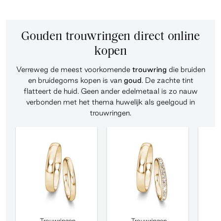
Gouden trouwringen direct online
kopen
Verreweg de meest voorkomende
trouwring
die bruiden
en bruidegoms kopen is van
goud
. De zachte tint
flatteert de huid. Geen ander edelmetaal is zo nauw
verbonden met het thema huwelijk als geelgoud in
trouwringen.
Trouwringen
Trouwringen